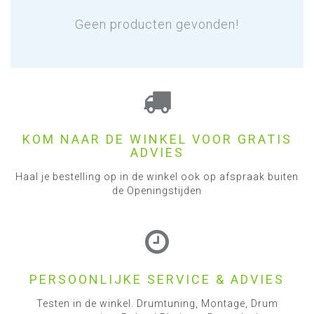
Geen producten gevonden!
KOM NAAR DE WINKEL VOOR GRATIS
ADVIES
Haal je bestelling op in de winkel ook op afspraak buiten
de Openingstijden
PERSOONLIJKE SERVICE & ADVIES
Testen in de winkel. Drumtuning, Montage, Drum