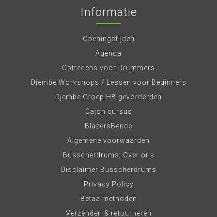
Informatie
Openingstijden
Agenda
Optredens voor Drummers
Djembe Workshops / Lessen voor Beginners
Djembe Groep HB gevorderden
Cajon cursus
BlazersBende
Algemene voorwaarden
Busscherdrums, Over ons
Disclaimer Busscherdrums
Privacy Policy
Betaalmethoden
Verzenden & retourneren