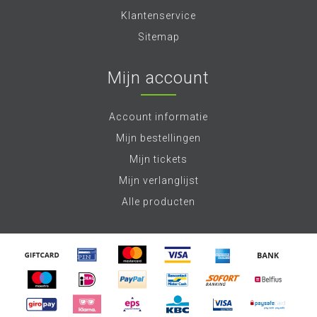
Klantenservice
Sitemap
Mijn account
Account informatie
Mijn bestellingen
Mijn tickets
Mijn verlanglijst
Alle producten