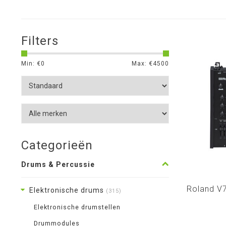
Filters
Min: €
0
Max: €
4500
Categorieën
Drums & Percussie
Roland V
Elektronische drums
(315)
Elektronische drumstellen
Drummodules