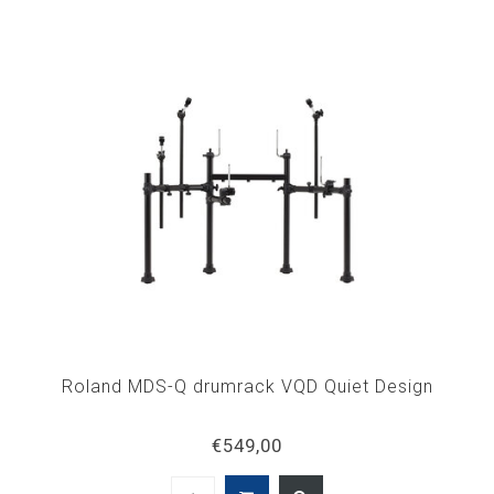
Roland MDS-Q drumrack VQD Quiet Design
€549,00