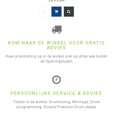
KOM NAAR DE WINKEL VOOR GRATIS
ADVIES
Haal je bestelling op in de winkel ook op afspraak buiten
de Openingstijden
PERSOONLIJKE SERVICE & ADVIES
Testen in de winkel. Drumtuning, Montage, Drum
programming, Roland Platinum Drum dealer