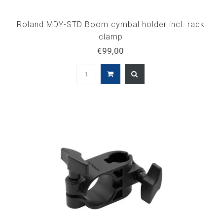
Roland MDY-STD Boom cymbal holder incl. rack
clamp
€99,00