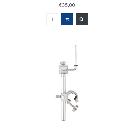
€35,00