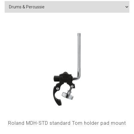
Roland MDH-STD standard Tom holder pad mount