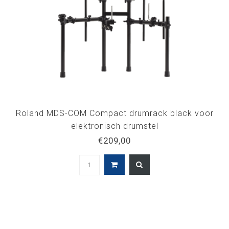
Roland MDS-COM Compact drumrack black voor
elektronisch drumstel
€209,00