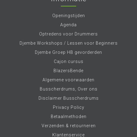
Openingstijden
Agenda
Optredens voor Drummers
Djembe Workshops / Lessen voor Beginners
Djembe Groep HB gevorderden
Cajon cursus
BlazersBende
Algemene voorwaarden
Busscherdrums, Over ons
Disclaimer Busscherdrums
Privacy Policy
Betaalmethoden
Verzenden & retourneren
Klantenservice