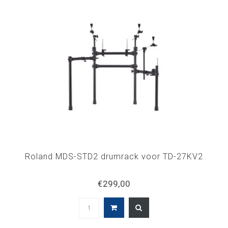
Roland MDS-STD2 drumrack voor TD-27KV2
€299,00