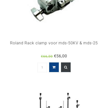
Roland Rack clamp voor mds-50KV & mds-25
€56,00
€66,00