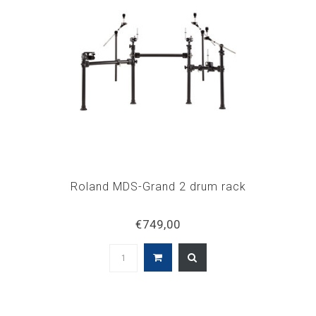
Roland MDS-Grand 2 drum rack
€749,00