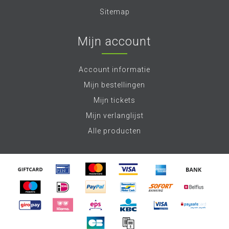
Sitemap
Mijn account
Account informatie
Mijn bestellingen
Mijn tickets
Mijn verlanglijst
Alle producten