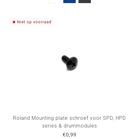
Niet op voorraad
Roland Mounting plate schroef voor SPD, HPD
series & drummodules
€0,99