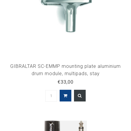
GIBRALTAR SC-EMMP mounting plate aluminium
drum module, multipads, stay
€33,00