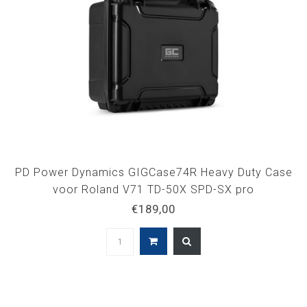
PD Power Dynamics GIGCase74R Heavy Duty Case
voor Roland V71 TD-50X SPD-SX pro
€189,00