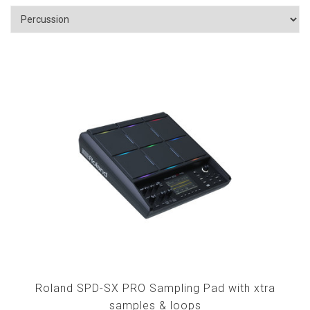
Roland SPD-SX PRO Sampling Pad with xtra
samples & loops