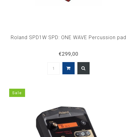
Roland SPD1W SPD: ONE WAVE Percussion pad
€299,00
Sale