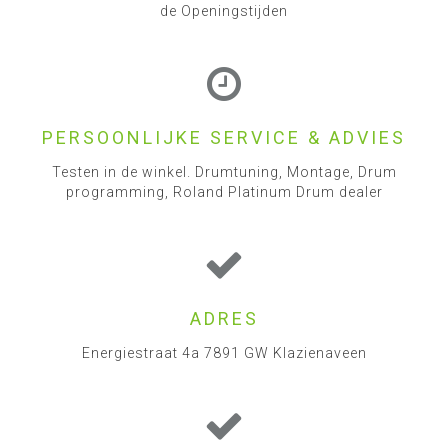
de Openingstijden
PERSOONLIJKE SERVICE & ADVIES
Testen in de winkel. Drumtuning, Montage, Drum
programming, Roland Platinum Drum dealer
ADRES
Energiestraat 4a 7891 GW Klazienaveen