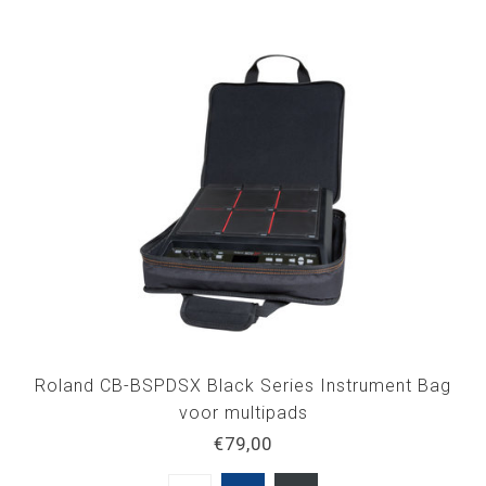
Roland CB-BSPDSX Black Series Instrument Bag
voor multipads
€79,00