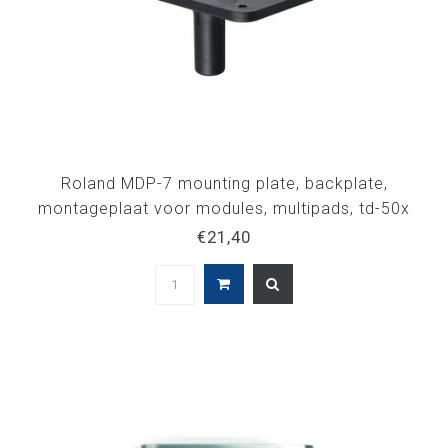
Roland MDP-7 mounting plate, backplate,
montageplaat voor modules, multipads, td-50x
€21,40