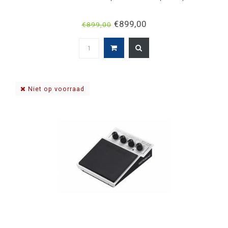
€899,00
€899,00
Niet op voorraad