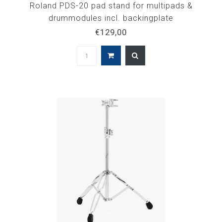
Roland PDS-20 pad stand for multipads &
drummodules incl. backingplate
€129,00