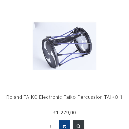
Roland TAIKO Electronic Taiko Percussion TAIKO-1
€1.279,00