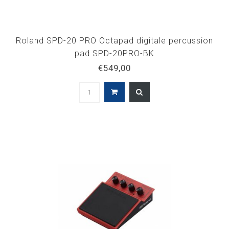
Roland SPD-20 PRO Octapad digitale percussion
pad SPD-20PRO-BK
€549,00