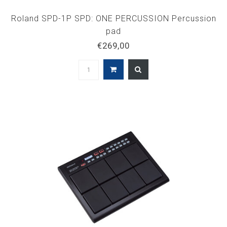
Roland SPD-1P SPD: ONE PERCUSSION Percussion
pad
€269,00