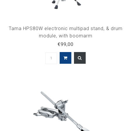
Tama HPS80W electronic multipad stand, & drum
module, with boomarm
€99,00