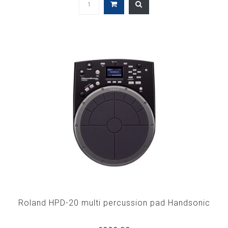
Roland HPD-20 multi percussion pad Handsonic