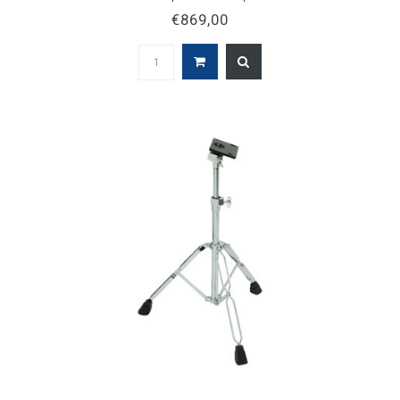
€869,00