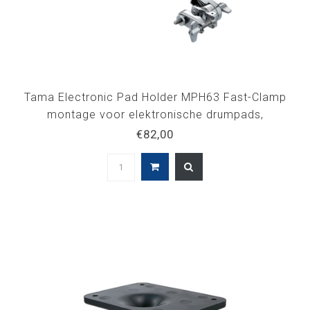
Tama Electronic Pad Holder MPH63 Fast-Clamp
montage voor elektronische drumpads,
drummodules
€82,00