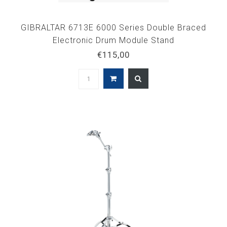
GIBRALTAR 6713E 6000 Series Double Braced
Electronic Drum Module Stand
€115,00