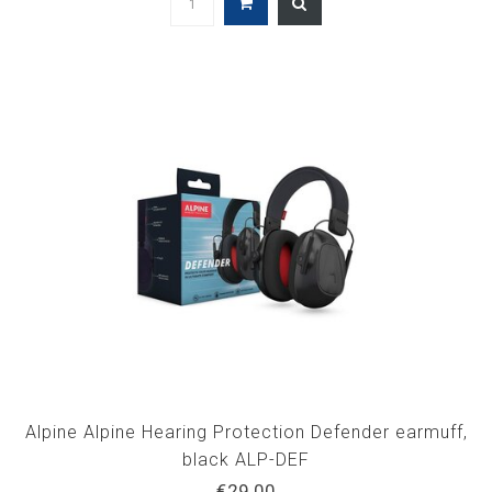
Alpine Alpine Hearing Protection Defender earmuff,
black ALP-DEF
€29,00