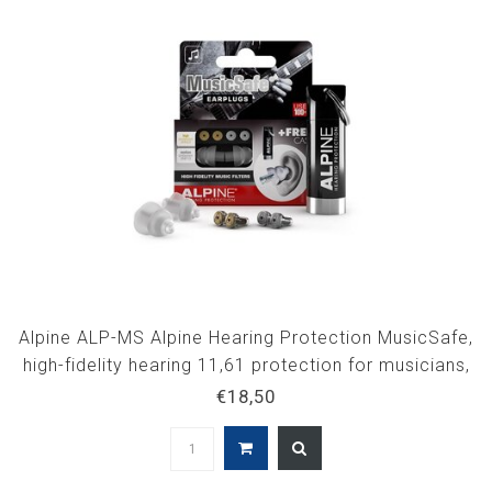
Alpine ALP-MS Alpine Hearing Protection MusicSafe,
high-fidelity hearing 11,61 protection for musicians,
transparant
€18,50