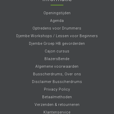
Openingstijden
Agenda
Optredens voor Drummers
Djembe Workshops / Lessen voor Beginners
Djembe Groep HB gevorderden
Cajon cursus
BlazersBende
Algemene voorwaarden
Busscherdrums, Over ons
Disclaimer Busscherdrums
Privacy Policy
Betaalmethoden
Verzenden & retourneren
Klantenservice