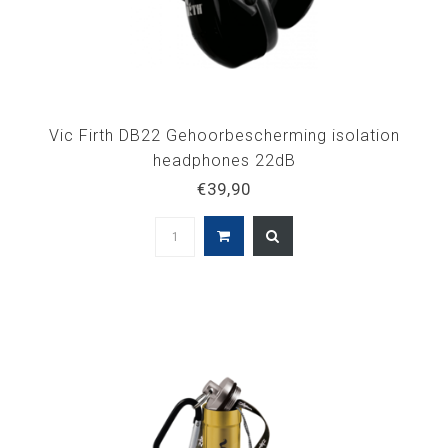
Vic Firth DB22 Gehoorbescherming isolation
headphones 22dB
€39,90