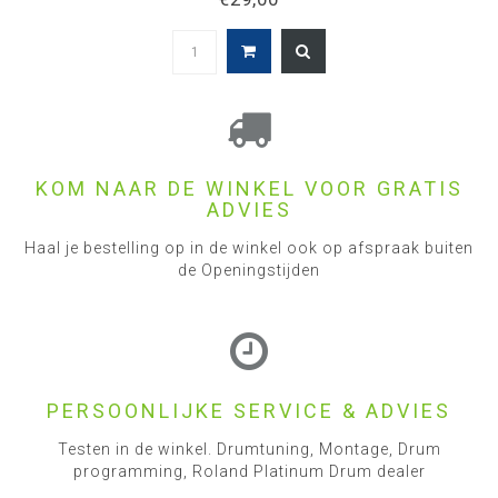
KOM NAAR DE WINKEL VOOR GRATIS
ADVIES
Haal je bestelling op in de winkel ook op afspraak buiten
de Openingstijden
PERSOONLIJKE SERVICE & ADVIES
Testen in de winkel. Drumtuning, Montage, Drum
programming, Roland Platinum Drum dealer