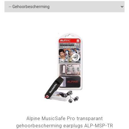
Alpine MusicSafe Pro transparant
gehoorbescherming earplugs ALP-MSP-TR