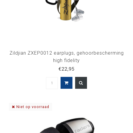
Zildjian ZXEP0012 earplugs, gehoorbescherming
high fidelity
€22,95
Niet op voorraad