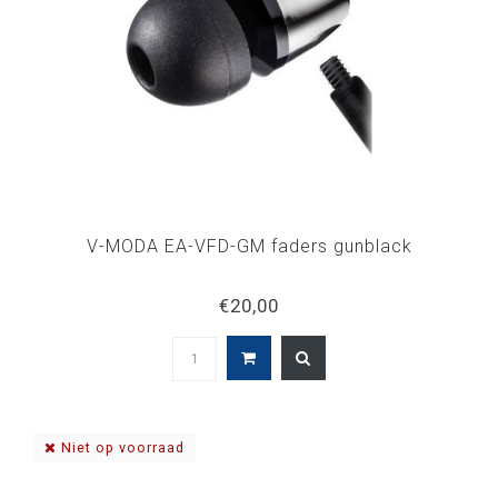
V-MODA EA-VFD-GM faders gunblack
€20,00
Niet op voorraad