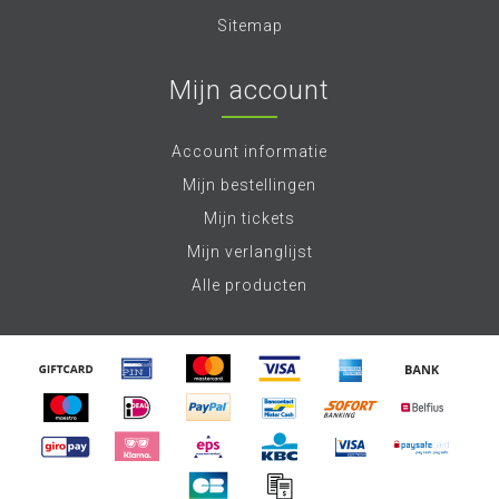
Sitemap
Mijn account
Account informatie
Mijn bestellingen
Mijn tickets
Mijn verlanglijst
Alle producten