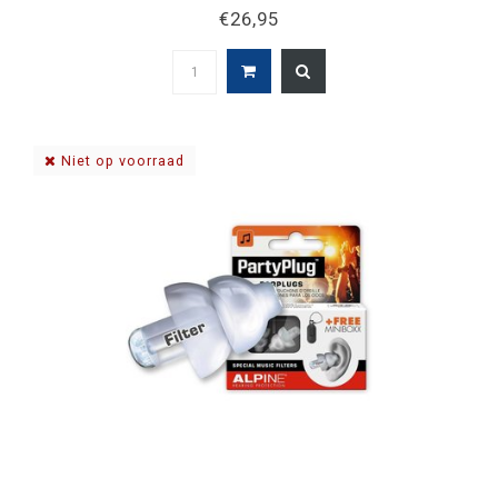
€26,95
Niet op voorraad