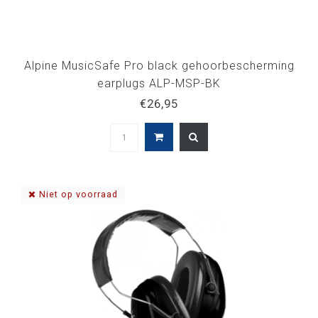
Alpine MusicSafe Pro black gehoorbescherming
earplugs ALP-MSP-BK
€26,95
Niet op voorraad