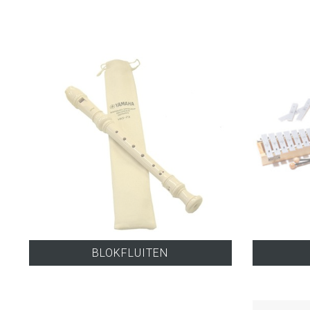
BLOKFLUITEN