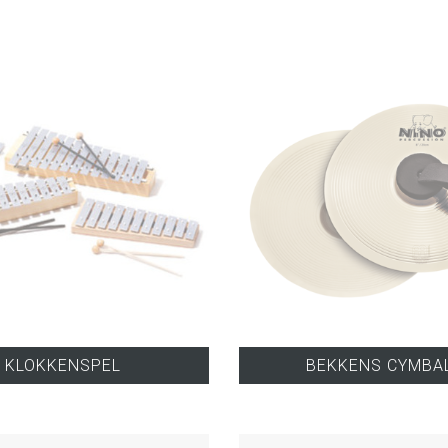
KLOKKENSPEL
BEKKENS CYMBA