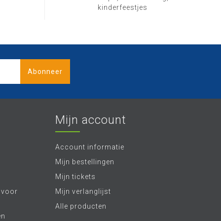
kinderfeestjes
Abonneer
Mijn account
Account informatie
Mijn bestellingen
Mijn tickets
 voor
Mijn verlanglijst
Alle producten
en