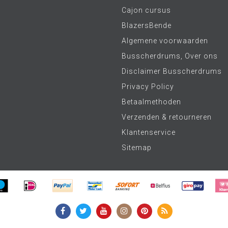
Cajon cursus
BlazersBende
Algemene voorwaarden
Busscherdrums, Over ons
Disclaimer Busscherdrums
Privacy Policy
Betaalmethoden
Verzenden & retourneren
Klantenservice
Sitemap