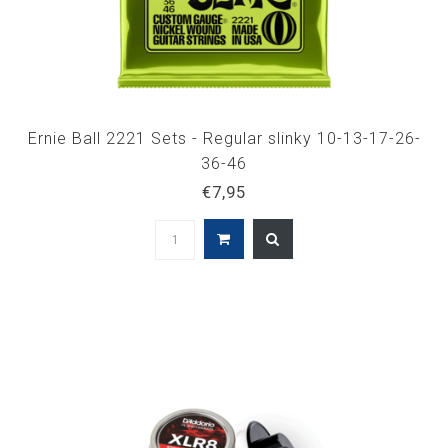
Ernie Ball 2221 Sets - Regular slinky 10-13-17-26-
36-46
€7,95