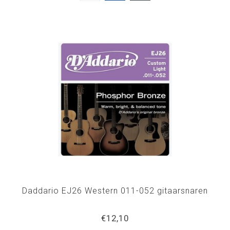
Daddario EJ26 Western 011-052 gitaarsnaren
€12,10