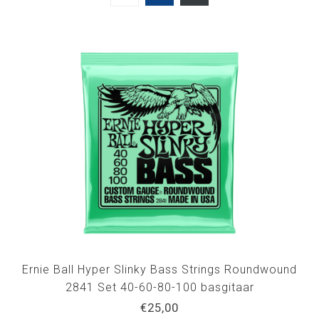
Ernie Ball Hyper Slinky Bass Strings Roundwound
2841 Set 40-60-80-100 basgitaar
€25,00