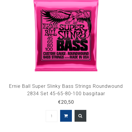
Ernie Ball Super Slinky Bass Strings Roundwound
2834 Set 45-65-80-100 basgitaar
€20,50