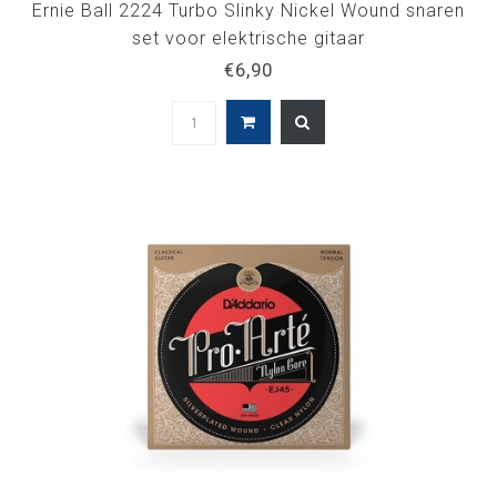
Ernie Ball 2224 Turbo Slinky Nickel Wound snaren
set voor elektrische gitaar
€6,90