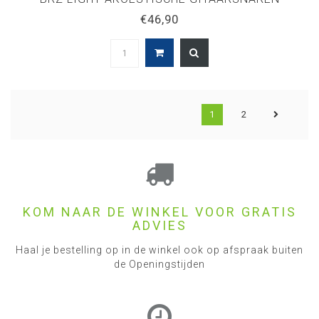
€46,90
1
2
KOM NAAR DE WINKEL VOOR GRATIS
ADVIES
Haal je bestelling op in de winkel ook op afspraak buiten
de Openingstijden