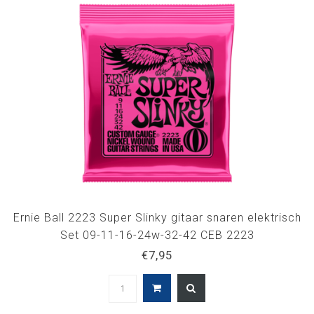
Ernie Ball 2223 Super Slinky gitaar snaren elektrisch
Set 09-11-16-24w-32-42 CEB 2223
€7,95