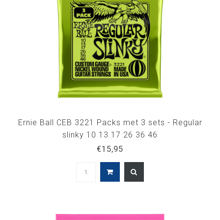
Ernie Ball CEB 3221 Packs met 3 sets - Regular
slinky 10 13 17 26 36 46
€15,95