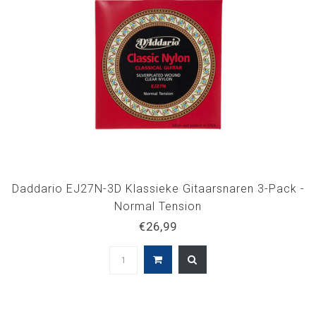
Daddario EJ27N-3D Klassieke Gitaarsnaren 3-Pack -
Normal Tension
€26,99