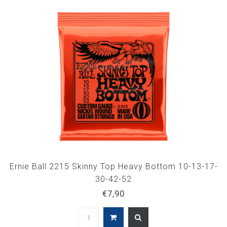
Ernie Ball 2215 Skinny Top Heavy Bottom 10-13-17-
30-42-52
€7,90