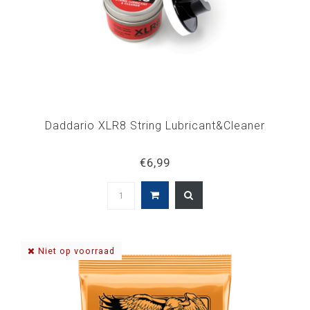
Daddario XLR8 String Lubricant&Cleaner
€6,99
Niet op voorraad