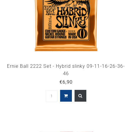
Ernie Ball 2222 Set - Hybrid slinky 09-11-16-26-36-
46
€6,90