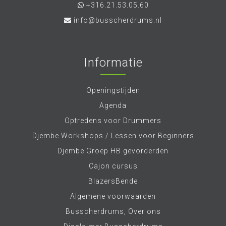
+316.21.53.05.60
info@busscherdrums.nl
Informatie
Openingstijden
Agenda
Optredens voor Drummers
Djembe Workshops / Lessen voor Beginners
Djembe Groep HB gevorderden
Cajon cursus
BlazersBende
Algemene voorwaarden
Busscherdrums, Over ons