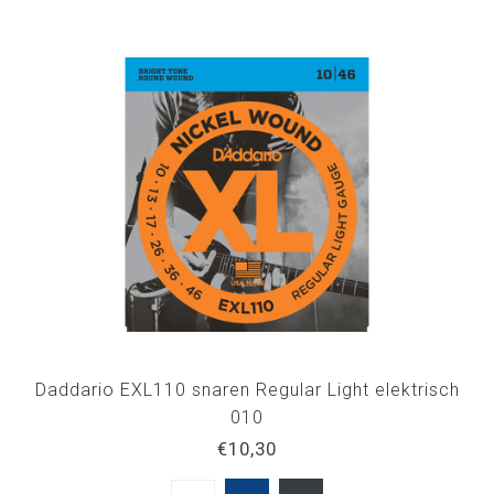
Daddario EXL110 snaren Regular Light elektrisch
010
€10,30