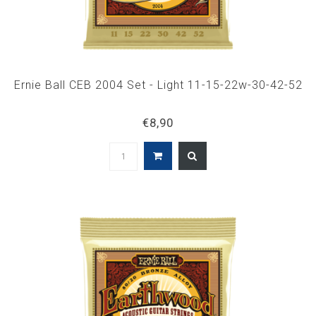
Ernie Ball CEB 2004 Set - Light 11-15-22w-30-42-52
€8,90