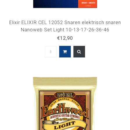
Elixir ELIXIR CEL 12052 Snaren elektrisch snaren
Nanoweb Set Light 10-13-17-26-36-46
€12,90