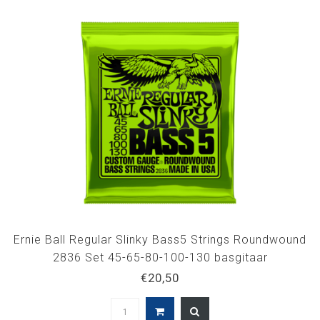
Ernie Ball Regular Slinky Bass5 Strings Roundwound
2836 Set 45-65-80-100-130 basgitaar
€20,50