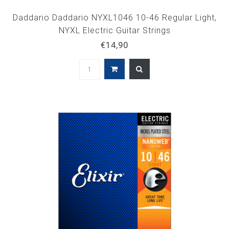
Daddario Daddario NYXL1046 10-46 Regular Light,
NYXL Electric Guitar Strings
€14,90