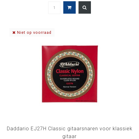
Niet op voorraad
Daddario EJ27H Classic gitaarsnaren voor klassiek
gitaar