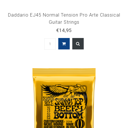
Daddario EJ45 Normal Tension Pro Arte Classical
Guitar Strings
€14,95