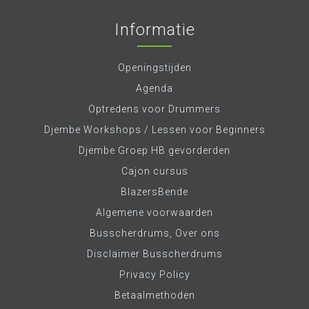
Informatie
Openingstijden
Agenda
Optredens voor Drummers
Djembe Workshops / Lessen voor Beginners
Djembe Groep HB gevorderden
Cajon cursus
BlazersBende
Algemene voorwaarden
Busscherdrums, Over ons
Disclaimer Busscherdrums
Privacy Policy
Betaalmethoden