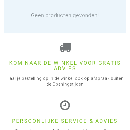
Geen producten gevonden!
KOM NAAR DE WINKEL VOOR GRATIS
ADVIES
Haal je bestelling op in de winkel ook op afspraak buiten
de Openingstijden
PERSOONLIJKE SERVICE & ADVIES