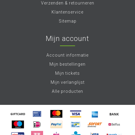
Verzenden & retourneren
Klantenservice
Sitemap
Mijn account
Account informatie
Mijn bestellingen
Mijn tickets
Mijn verlanglijst
Alle producten