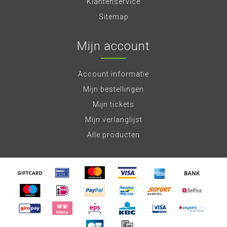
Klantenservice
Sitemap
Mijn account
Account informatie
Mijn bestellingen
Mijn tickets
Mijn verlanglijst
Alle producten