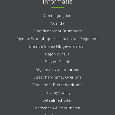
Informatie
Openingstijden
Agenda
Optredens voor Drummers
Djembe Workshops / Lessen voor Beginners
Djembe Groep HB gevorderden
Cajon cursus
BlazersBende
Algemene voorwaarden
Busscherdrums, Over ons
Disclaimer Busscherdrums
Privacy Policy
Betaalmethoden
Verzenden & retourneren