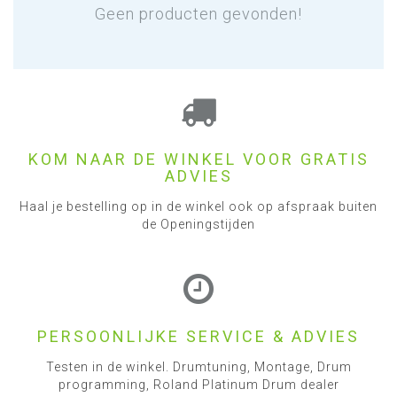
Geen producten gevonden!
KOM NAAR DE WINKEL VOOR GRATIS
ADVIES
Haal je bestelling op in de winkel ook op afspraak buiten
de Openingstijden
PERSOONLIJKE SERVICE & ADVIES
Testen in de winkel. Drumtuning, Montage, Drum
programming, Roland Platinum Drum dealer