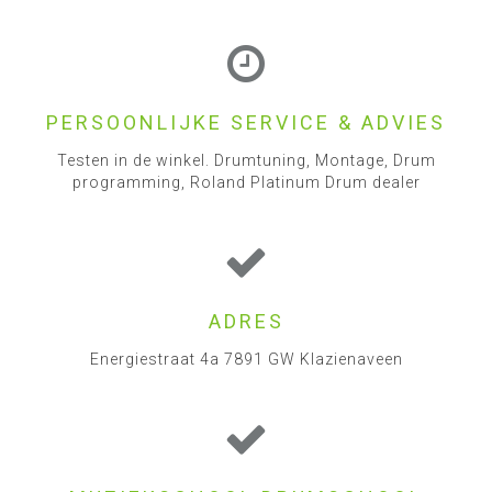
PERSOONLIJKE SERVICE & ADVIES
Testen in de winkel. Drumtuning, Montage, Drum
programming, Roland Platinum Drum dealer
ADRES
Energiestraat 4a 7891 GW Klazienaveen