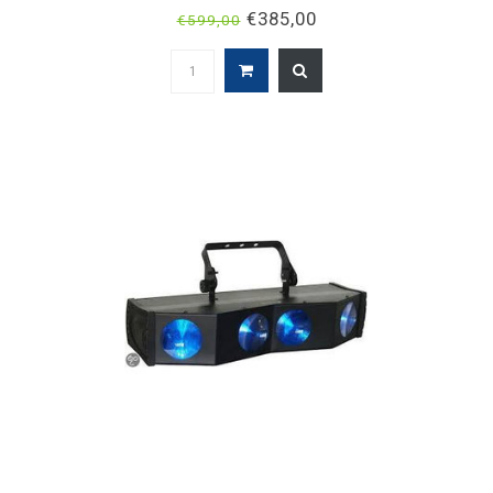
€385,00
€599,00