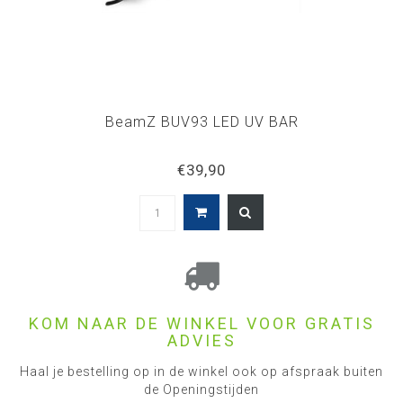
BeamZ BUV93 LED UV BAR
€39,90
KOM NAAR DE WINKEL VOOR GRATIS
ADVIES
Haal je bestelling op in de winkel ook op afspraak buiten
de Openingstijden