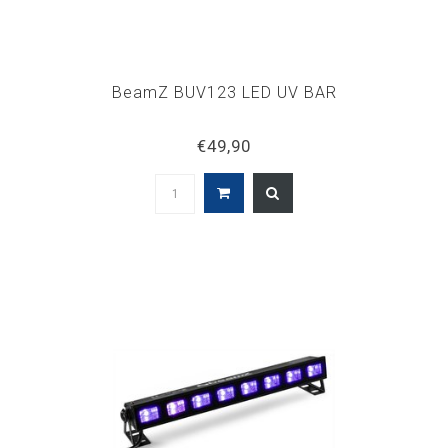
BeamZ BUV123 LED UV BAR
€49,90