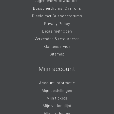
Algemene voorwaarden
Busscherdrums, Over ons
Disclaimer Busscherdrums
Privacy Policy
Betaalmethoden
Verzenden & retourneren
Klantenservice
Sitemap
Mijn account
Account informatie
Mijn bestellingen
Mijn tickets
Mijn verlanglijst
Alle producten