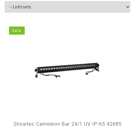
Sale
Showtec Cameleon Bar 24/1 UV IP-65 42685