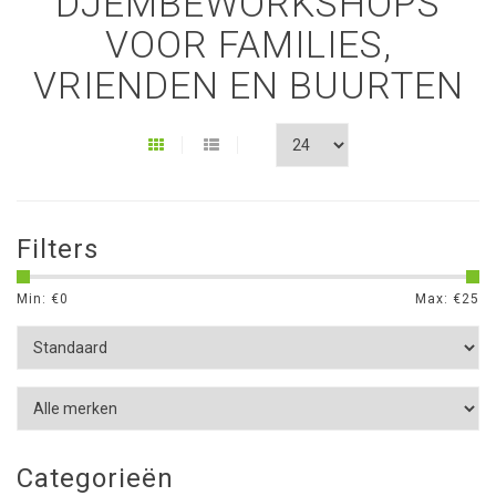
DJEMBEWORKSHOPS
VOOR FAMILIES,
VRIENDEN EN BUURTEN
Filters
Min: €
0
Max: €
25
Categorieën