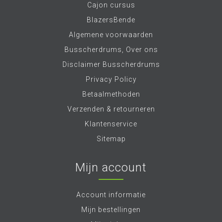
Cajon cursus
BlazersBende
Algemene voorwaarden
Busscherdrums, Over ons
Disclaimer Busscherdrums
Privacy Policy
Betaalmethoden
Verzenden & retourneren
Klantenservice
Sitemap
Mijn account
Account informatie
Mijn bestellingen