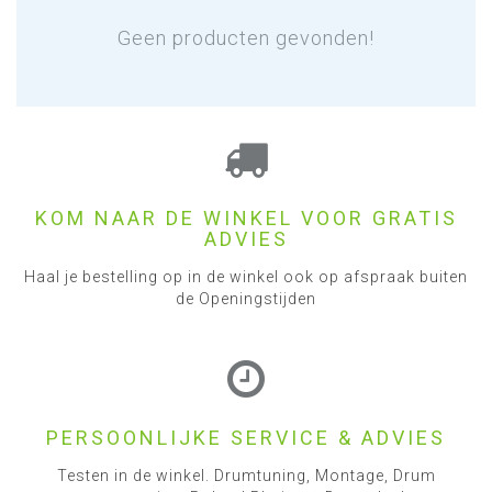
Geen producten gevonden!
KOM NAAR DE WINKEL VOOR GRATIS
ADVIES
Haal je bestelling op in de winkel ook op afspraak buiten
de Openingstijden
PERSOONLIJKE SERVICE & ADVIES
Testen in de winkel. Drumtuning, Montage, Drum