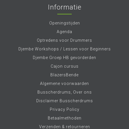
Informatie
Openingstijden
Agenda
Optredens voor Drummers
Djembe Workshops / Lessen voor Beginners
Djembe Groep HB gevorderden
Cajon cursus
BlazersBende
Algemene voorwaarden
Busscherdrums, Over ons
Disclaimer Busscherdrums
Privacy Policy
Betaalmethoden
Verzenden & retourneren