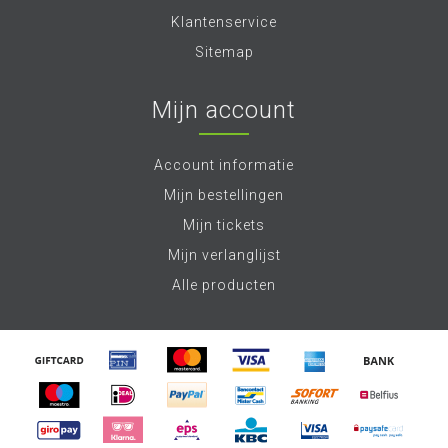
Klantenservice
Sitemap
Mijn account
Account informatie
Mijn bestellingen
Mijn tickets
Mijn verlanglijst
Alle producten