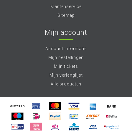
Klantenservice
Sitemap
Mijn account
Account informatie
Mijn bestellingen
Mijn tickets
Mijn verlanglijst
Alle producten