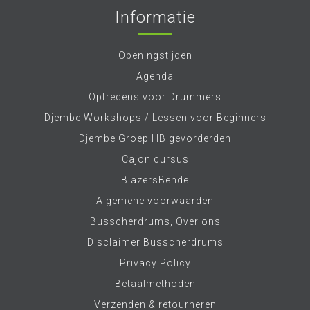
Informatie
Openingstijden
Agenda
Optredens voor Drummers
Djembe Workshops / Lessen voor Beginners
Djembe Groep HB gevorderden
Cajon cursus
BlazersBende
Algemene voorwaarden
Busscherdrums, Over ons
Disclaimer Busscherdrums
Privacy Policy
Betaalmethoden
Verzenden & retourneren