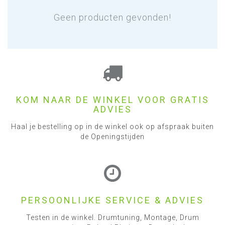
Geen producten gevonden!
KOM NAAR DE WINKEL VOOR GRATIS
ADVIES
Haal je bestelling op in de winkel ook op afspraak buiten
de Openingstijden
PERSOONLIJKE SERVICE & ADVIES
Testen in de winkel. Drumtuning, Montage, Drum