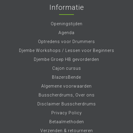
Informatie
Openingstijden
Agenda
Optredens voor Drummers
Djembe Workshops / Lessen voor Beginners
Djembe Groep HB gevorderden
Cajon cursus
BlazersBende
Algemene voorwaarden
Busscherdrums, Over ons
Disclaimer Busscherdrums
Privacy Policy
Betaalmethoden
Verzenden & retourneren