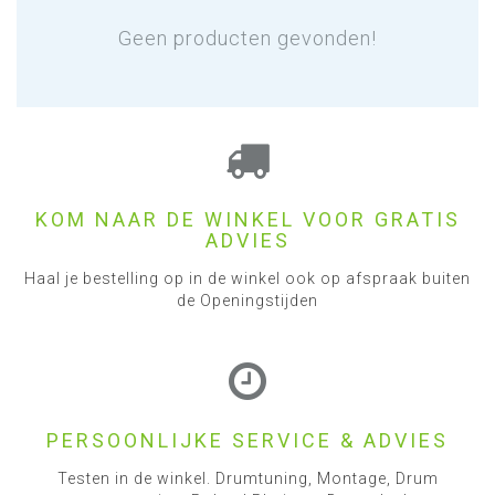
Geen producten gevonden!
KOM NAAR DE WINKEL VOOR GRATIS
ADVIES
Haal je bestelling op in de winkel ook op afspraak buiten
de Openingstijden
PERSOONLIJKE SERVICE & ADVIES
Testen in de winkel. Drumtuning, Montage, Drum