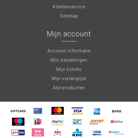
Klantenservice
Sitemap
Mijn account
Account informatie
Mijn bestellingen
Mijn tickets
Mijn verlanglijst
Alle producten