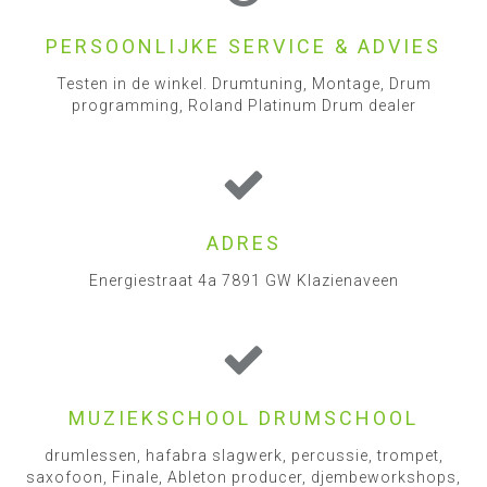
PERSOONLIJKE SERVICE & ADVIES
Testen in de winkel. Drumtuning, Montage, Drum
programming, Roland Platinum Drum dealer
ADRES
Energiestraat 4a 7891 GW Klazienaveen
MUZIEKSCHOOL DRUMSCHOOL
drumlessen, hafabra slagwerk, percussie, trompet,
saxofoon, Finale, Ableton producer, djembeworkshops,