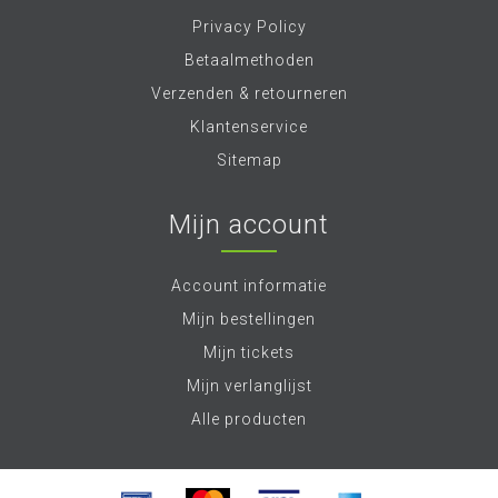
Privacy Policy
Betaalmethoden
Verzenden & retourneren
Klantenservice
Sitemap
Mijn account
Account informatie
Mijn bestellingen
Mijn tickets
Mijn verlanglijst
Alle producten