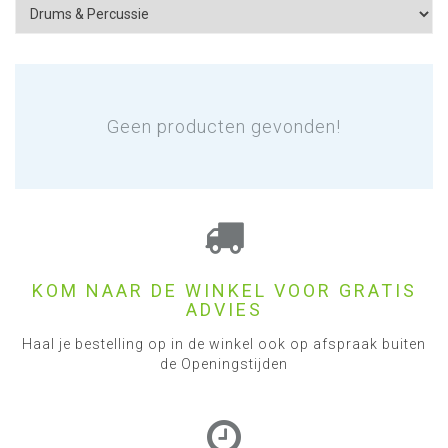
Geen producten gevonden!
KOM NAAR DE WINKEL VOOR GRATIS
ADVIES
Haal je bestelling op in de winkel ook op afspraak buiten
de Openingstijden