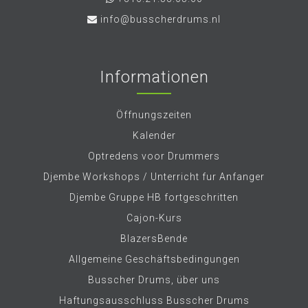
info@busscherdrums.nl
Informationen
Öffnungszeiten
Kalender
Optredens voor Drummers
Djembe Workshops / Unterricht fur Anfanger
Djembe Gruppe HB fortgeschritten
Cajon-Kurs
BlazersBende
Allgemeine Geschäftsbedingungen
Busscher Drums, über uns
Haftungsausschluss Busscher Drums