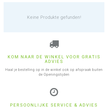
Keine Produkte gefunden!
KOM NAAR DE WINKEL VOOR GRATIS
ADVIES
Haal je bestelling op in de winkel ook op afspraak buiten
de Openingstijden
PERSOONLIJKE SERVICE & ADVIES