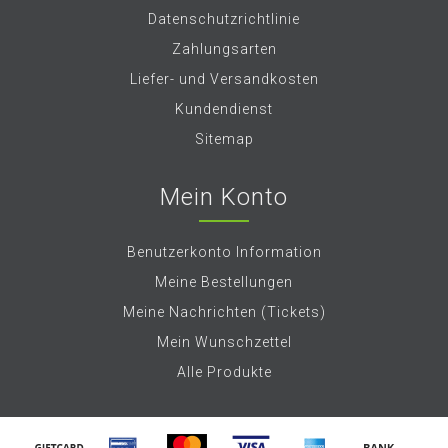
Datenschutzrichtlinie
Zahlungsarten
Liefer- und Versandkosten
Kundendienst
Sitemap
Mein Konto
Benutzerkonto Information
Meine Bestellungen
Meine Nachrichten (Tickets)
Mein Wunschzettel
Alle Produkte