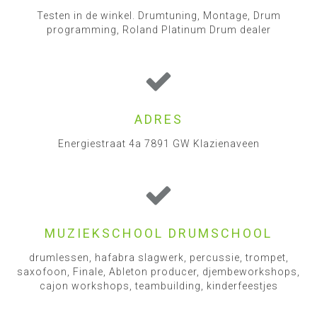
Testen in de winkel. Drumtuning, Montage, Drum
programming, Roland Platinum Drum dealer
ADRES
Energiestraat 4a 7891 GW Klazienaveen
MUZIEKSCHOOL DRUMSCHOOL
drumlessen, hafabra slagwerk, percussie, trompet,
saxofoon, Finale, Ableton producer, djembeworkshops,
cajon workshops, teambuilding, kinderfeestjes