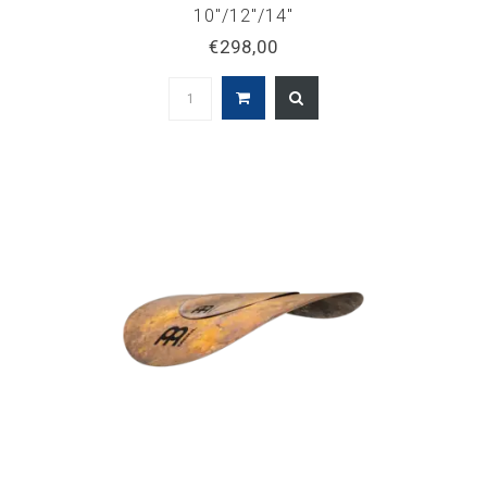
10"/12"/14"
€298,00