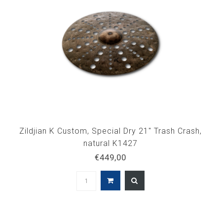
Zildjian K Custom, Special Dry 21" Trash Crash,
natural K1427
€449,00