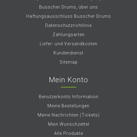
Busscher Drums, über uns
Haftungsausschluss Busscher Drums
Datenschutzrichtlinie
Zahlungsarten
Liefer- und Versandkosten
Kundendienst
Sitemap
Mein Konto
Benutzerkonto Information
Meine Bestellungen
Meine Nachrichten (Tickets)
Mein Wunschzettel
Alle Produkte