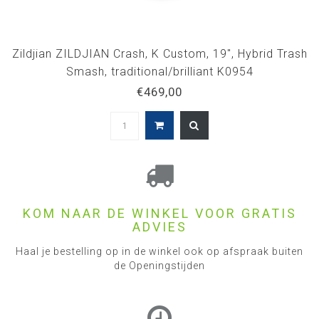
Zildjian ZILDJIAN Crash, K Custom, 19", Hybrid Trash
Smash, traditional/brilliant K0954
€469,00
KOM NAAR DE WINKEL VOOR GRATIS
ADVIES
Haal je bestelling op in de winkel ook op afspraak buiten
de Openingstijden