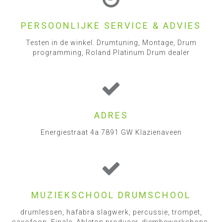
PERSOONLIJKE SERVICE & ADVIES
Testen in de winkel. Drumtuning, Montage, Drum
programming, Roland Platinum Drum dealer
ADRES
Energiestraat 4a 7891 GW Klazienaveen
MUZIEKSCHOOL DRUMSCHOOL
drumlessen, hafabra slagwerk, percussie, trompet,