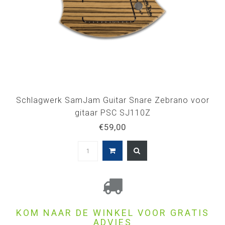
Schlagwerk SamJam Guitar Snare Zebrano voor
gitaar PSC SJ110Z
€59,00
KOM NAAR DE WINKEL VOOR GRATIS
ADVIES