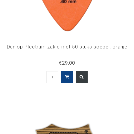
Dunlop Plectrum zakje met 50 stuks soepel, oranje
€29,00