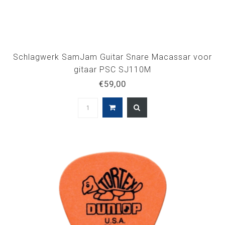
Schlagwerk SamJam Guitar Snare Macassar voor
gitaar PSC SJ110M
€59,00