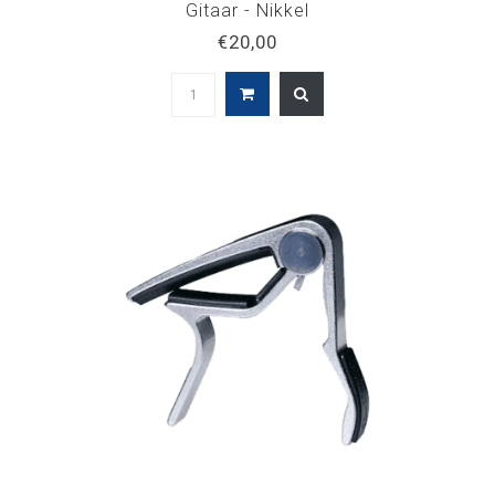
Gitaar - Nikkel
€20,00