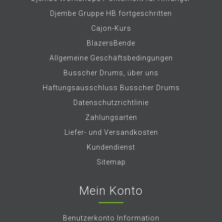
Djembe Gruppe HB fortgeschritten
Cajon-Kurs
BlazersBende
Allgemeine Geschäftsbedingungen
Busscher Drums, über uns
Haftungsausschluss Busscher Drums
Datenschutzrichtlinie
Zahlungsarten
Liefer- und Versandkosten
Kundendienst
Sitemap
Mein Konto
Benutzerkonto Information