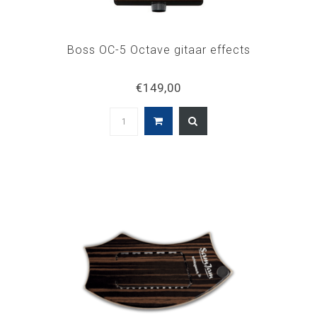
Boss OC-5 Octave gitaar effects
€149,00