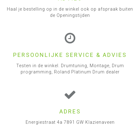
Haal je bestelling op in de winkel ook op afspraak buiten
de Openingstijden
PERSOONLIJKE SERVICE & ADVIES
Testen in de winkel. Drumtuning, Montage, Drum
programming, Roland Platinum Drum dealer
ADRES
Energiestraat 4a 7891 GW Klazienaveen