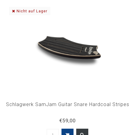
Nicht auf Lager
Schlagwerk SamJam Guitar Snare Hardcoal Stripes
€59,00