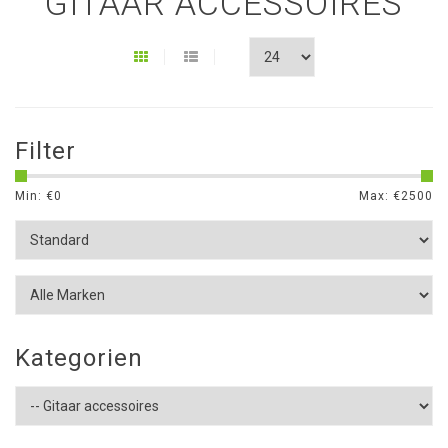
GITAAR ACCESSOIRES
Filter
Min: €
0
Max: €
2500
Kategorien