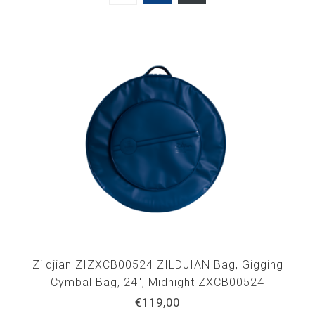
Zildjian ZIZXCB00524 ZILDJIAN Bag, Gigging
Cymbal Bag, 24", Midnight ZXCB00524
€119,00