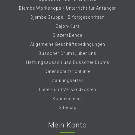
Djembe Workshops / Unterricht fur Anfanger
Djembe Gruppe HB fortgeschritten
Cajon-Kurs
BlazersBende
Allgemeine Geschäftsbedingungen
Busscher Drums, über uns
Haftungsausschluss Busscher Drums
Datenschutzrichtlinie
Zahlungsarten
Liefer- und Versandkosten
Kundendienst
Sitemap
Mein Konto