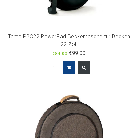
Tama PBC22 PowerPad Beckentasche für Becken
22 Zoll
€99,00
€84,00