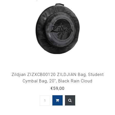
Zildjian ZIZXCB00120 ZILDJIAN Bag, Student
Cymbal Bag, 20", Black Rain Cloud
€59,00