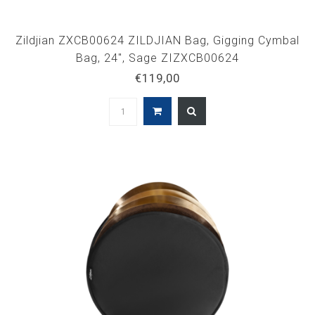
Zildjian ZXCB00624 ZILDJIAN Bag, Gigging Cymbal
Bag, 24", Sage ZIZXCB00624
€119,00