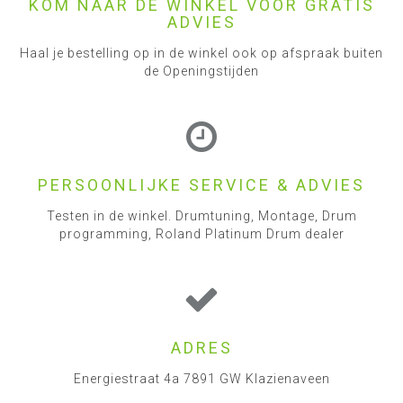
KOM NAAR DE WINKEL VOOR GRATIS
ADVIES
Haal je bestelling op in de winkel ook op afspraak buiten
de Openingstijden
PERSOONLIJKE SERVICE & ADVIES
Testen in de winkel. Drumtuning, Montage, Drum
programming, Roland Platinum Drum dealer
ADRES
Energiestraat 4a 7891 GW Klazienaveen