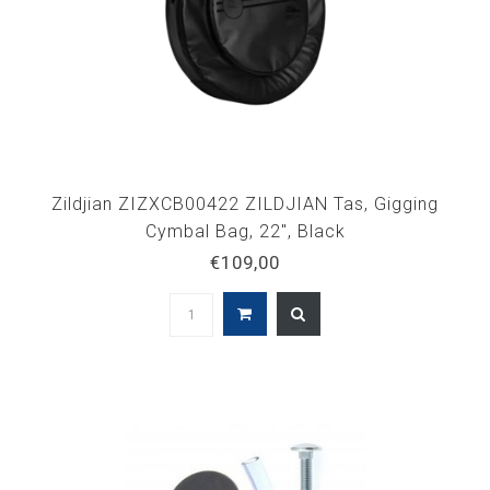
Zildjian ZIZXCB00422 ZILDJIAN Tas, Gigging
Cymbal Bag, 22", Black
€109,00