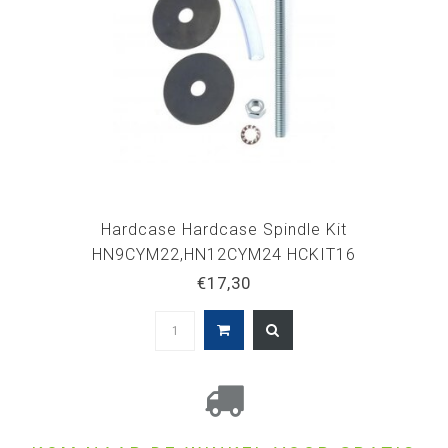
Hardcase Hardcase Spindle Kit
HN9CYM22,HN12CYM24 HCKIT16
€17,30