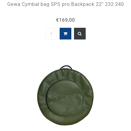
Gewa Cymbal bag SPS pro Backpack 22" 232.240
€169,00