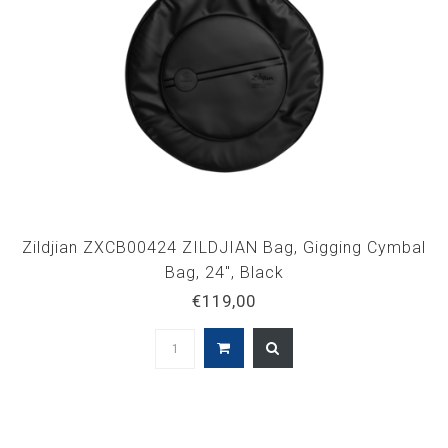
Zildjian ZXCB00424 ZILDJIAN Bag, Gigging Cymbal
Bag, 24", Black
€119,00