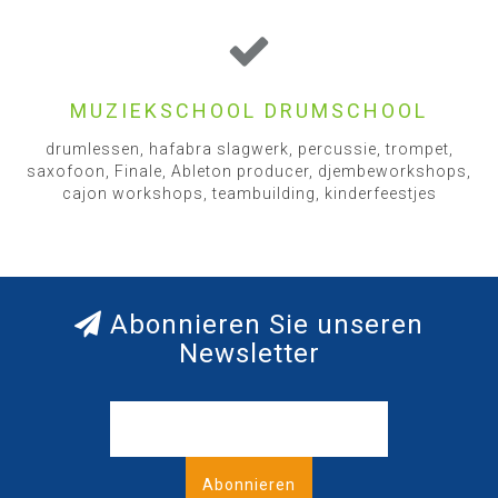
MUZIEKSCHOOL DRUMSCHOOL
drumlessen, hafabra slagwerk, percussie, trompet,
saxofoon, Finale, Ableton producer, djembeworkshops,
cajon workshops, teambuilding, kinderfeestjes
Abonnieren Sie unseren
Newsletter
Abonnieren