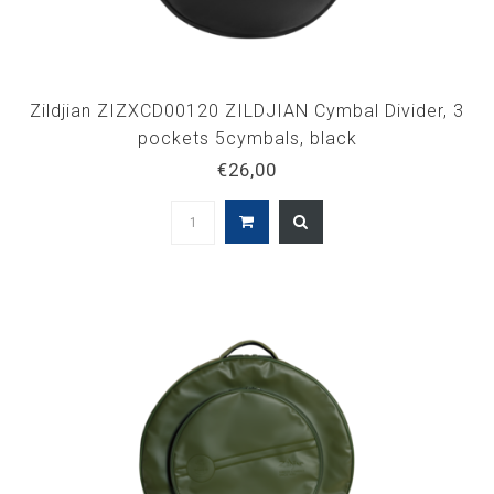
Zildjian ZIZXCD00120 ZILDJIAN Cymbal Divider, 3
pockets 5cymbals, black
€26,00