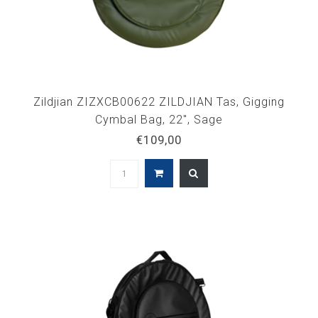
Zildjian ZIZXCB00622 ZILDJIAN Tas, Gigging
Cymbal Bag, 22", Sage
€109,00