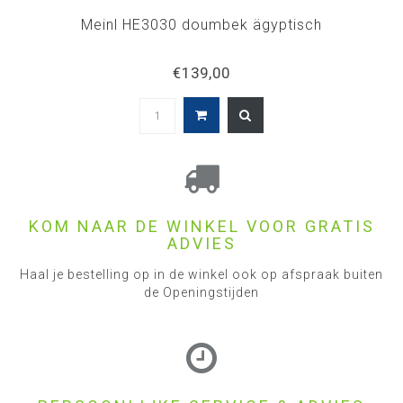
Meinl HE3030 doumbek ägyptisch
€139,00
KOM NAAR DE WINKEL VOOR GRATIS
ADVIES
Haal je bestelling op in de winkel ook op afspraak buiten
de Openingstijden