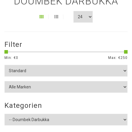
DOUMBEK DARBUKKA
Filter
Min: €
0
Max: €
250
Kategorien