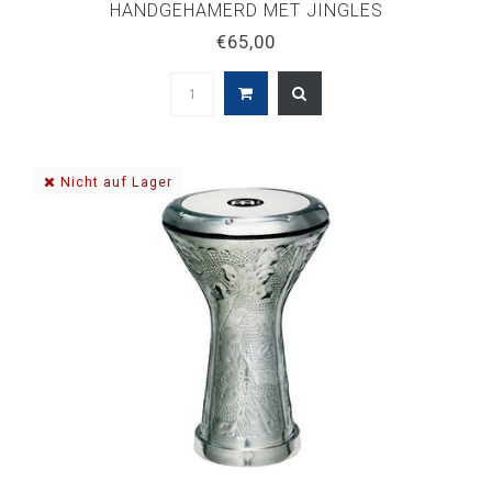
HANDGEHAMERD MET JINGLES
€65,00
Nicht auf Lager