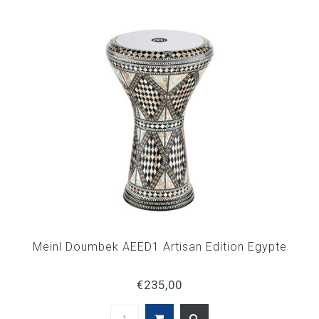
Meinl Doumbek AEED1 Artisan Edition Egypte
€235,00