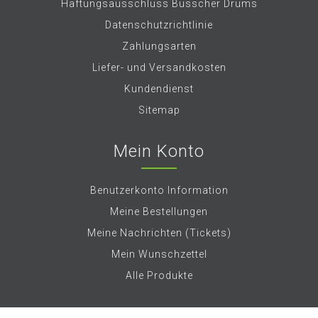
Haftungsausschluss Busscher Drums
Datenschutzrichtlinie
Zahlungsarten
Liefer- und Versandkosten
Kundendienst
Sitemap
Mein Konto
Benutzerkonto Information
Meine Bestellungen
Meine Nachrichten (Tickets)
Mein Wunschzettel
Alle Produkte