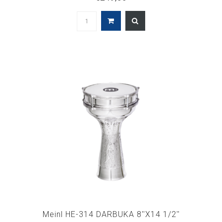
Meinl HE-314 DARBUKA 8''X14 1/2''