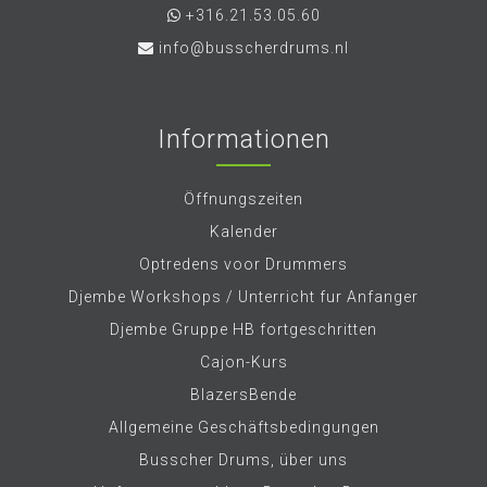
+316.21.53.05.60
info@busscherdrums.nl
Informationen
Öffnungszeiten
Kalender
Optredens voor Drummers
Djembe Workshops / Unterricht fur Anfanger
Djembe Gruppe HB fortgeschritten
Cajon-Kurs
BlazersBende
Allgemeine Geschäftsbedingungen
Busscher Drums, über uns