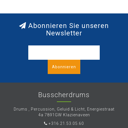
Abonnieren Sie unseren
Newsletter
Abonnieren
Busscherdrums
Drums , Percussion, Geluid & Licht, Energiestraat
4a 7891GW Klazienaveen
+316.21.53.05.60