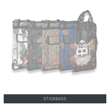
STICKBAGS