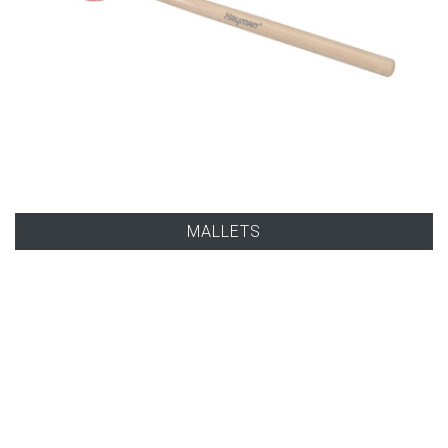
MALLETS