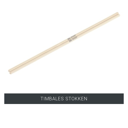
TIMBALES STOKKEN