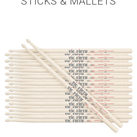
STICKS & MALLETS