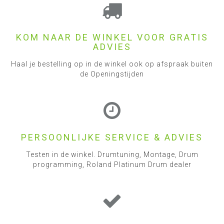
KOM NAAR DE WINKEL VOOR GRATIS
ADVIES
Haal je bestelling op in de winkel ook op afspraak buiten
de Openingstijden
PERSOONLIJKE SERVICE & ADVIES
Testen in de winkel. Drumtuning, Montage, Drum
programming, Roland Platinum Drum dealer