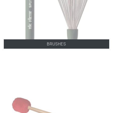
BRUSHES