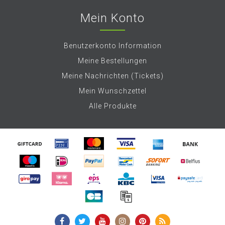
Mein Konto
Benutzerkonto Information
Meine Bestellungen
Meine Nachrichten (Tickets)
Mein Wunschzettel
Alle Produkte