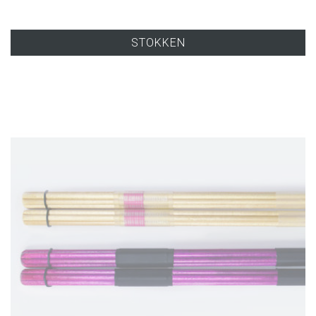
STOKKEN