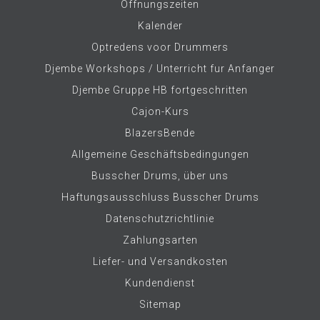
Öffnungszeiten
Kalender
Optredens voor Drummers
Djembe Workshops / Unterricht fur Anfanger
Djembe Gruppe HB fortgeschritten
Cajon-Kurs
BlazersBende
Allgemeine Geschäftsbedingungen
Busscher Drums, über uns
Haftungsausschluss Busscher Drums
Datenschutzrichtlinie
Zahlungsarten
Liefer- und Versandkosten
Kundendienst
Sitemap