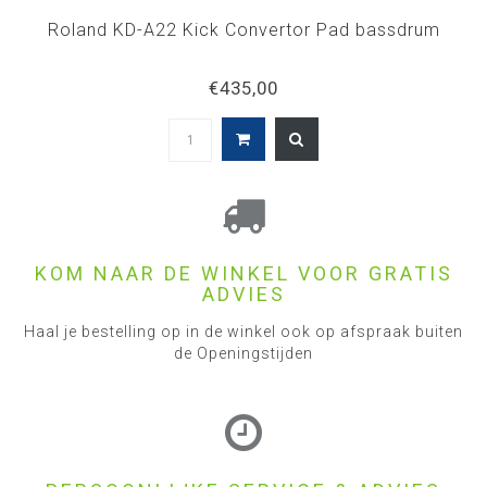
Roland KD-A22 Kick Convertor Pad bassdrum
€435,00
KOM NAAR DE WINKEL VOOR GRATIS
ADVIES
Haal je bestelling op in de winkel ook op afspraak buiten
de Openingstijden