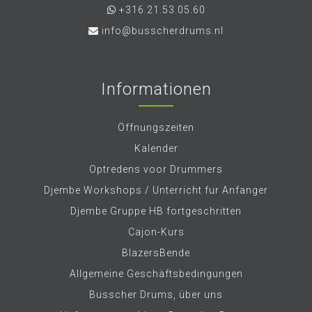
+316.21.53.05.60
info@busscherdrums.nl
Informationen
Öffnungszeiten
Kalender
Optredens voor Drummers
Djembe Workshops / Unterricht fur Anfanger
Djembe Gruppe HB fortgeschritten
Cajon-Kurs
BlazersBende
Allgemeine Geschäftsbedingungen
Busscher Drums, über uns