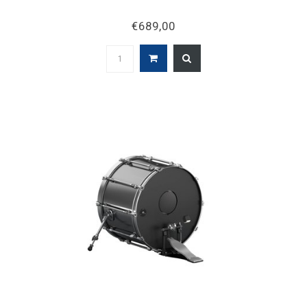
€689,00