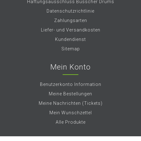
Haftungsausschluss Busscher Drums
Datenschutzrichtlinie
Zahlungsarten
Liefer- und Versandkosten
Kundendienst
Sitemap
Mein Konto
Benutzerkonto Information
Meine Bestellungen
Meine Nachrichten (Tickets)
Mein Wunschzettel
Alle Produkte