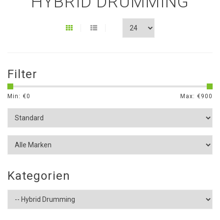
HYBRID DRUMMING
Filter
Min: €
0
Max: €
900
Kategorien