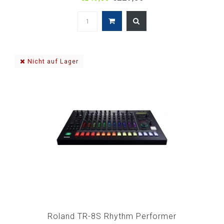
Nicht auf Lager
Roland TR-8S Rhythm Performer