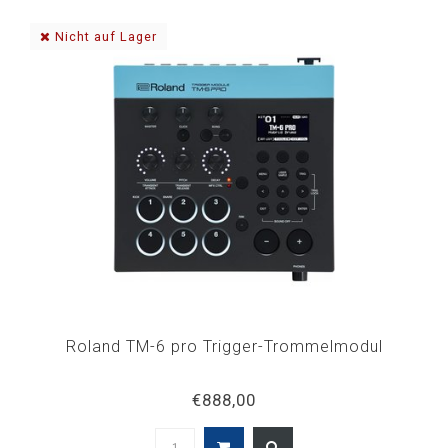
Nicht auf Lager
Roland TM-6 pro Trigger-Trommelmodul
€888,00