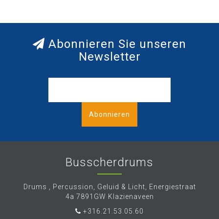
Abonnieren Sie unseren
Newsletter
Abonnieren
Busscherdrums
Drums , Percussion, Geluid & Licht, Energiestraat
4a 7891GW Klazienaveen
+316.21.53.05.60