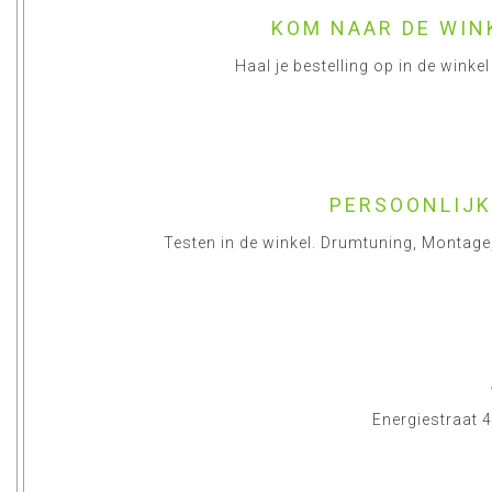
KOM NAAR DE WIN
Haal je bestelling op in de wink
PERSOONLIJK
Testen in de winkel. Drumtuning, Montag
Energiestraat 