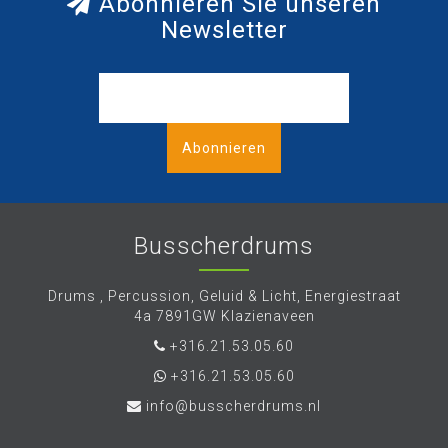
Abonnieren Sie unseren
Newsletter
Abonnieren
Busscherdrums
Drums , Percussion, Geluid & Licht, Energiestraat
4a 7891GW Klazienaveen
+316.21.53.05.60
+316.21.53.05.60
info@busscherdrums.nl