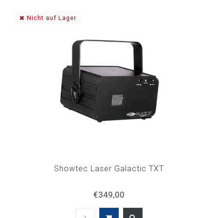
Nicht auf Lager
Showtec Laser Galactic TXT
€349,00