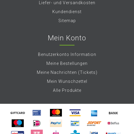
Liefer- und Versandkosten
Kundendienst
Sitemap
Mein Konto
Benutzerkonto Information
Meine Bestellungen
Meine Nachrichten (Tickets)
Mein Wunschzettel
Alle Produkte