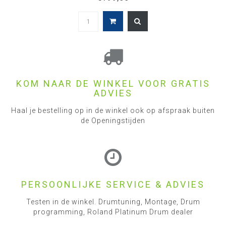
KOM NAAR DE WINKEL VOOR GRATIS
ADVIES
Haal je bestelling op in de winkel ook op afspraak buiten
de Openingstijden
PERSOONLIJKE SERVICE & ADVIES
Testen in de winkel. Drumtuning, Montage, Drum
programming, Roland Platinum Drum dealer