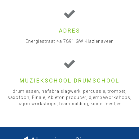
ADRES
Energiestraat 4a 7891 GW Klazienaveen
MUZIEKSCHOOL DRUMSCHOOL
drumlessen, hafabra slagwerk, percussie, trompet,
saxofoon, Finale, Ableton producer, djembeworkshops,
cajon workshops, teambuilding, kinderfeestjes