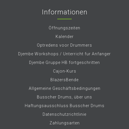
Informationen
Öffnungszeiten
Kalender
Optredens voor Drummers
Djembe Workshops / Unterricht fur Anfanger
Djembe Gruppe HB fortgeschritten
Cajon-Kurs
BlazersBende
Allgemeine Geschäftsbedingungen
Busscher Drums, über uns
Haftungsausschluss Busscher Drums
Datenschutzrichtlinie
Zahlungsarten