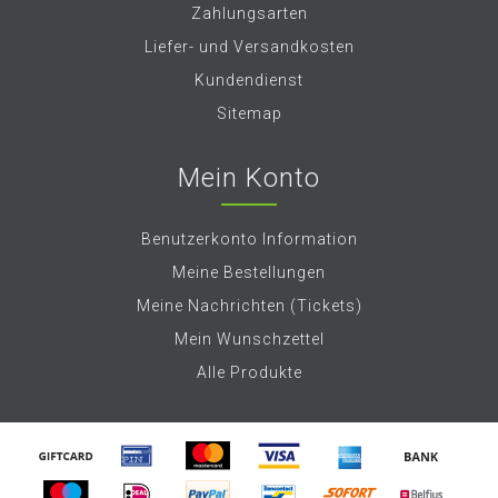
Zahlungsarten
Liefer- und Versandkosten
Kundendienst
Sitemap
Mein Konto
Benutzerkonto Information
Meine Bestellungen
Meine Nachrichten (Tickets)
Mein Wunschzettel
Alle Produkte