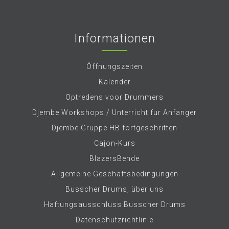
Informationen
Öffnungszeiten
Kalender
Optredens voor Drummers
Djembe Workshops / Unterricht fur Anfanger
Djembe Gruppe HB fortgeschritten
Cajon-Kurs
BlazersBende
Allgemeine Geschäftsbedingungen
Busscher Drums, über uns
Haftungsausschluss Busscher Drums
Datenschutzrichtlinie