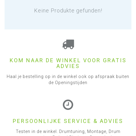
Keine Produkte gefunden!
KOM NAAR DE WINKEL VOOR GRATIS
ADVIES
Haal je bestelling op in de winkel ook op afspraak buiten
de Openingstijden
PERSOONLIJKE SERVICE & ADVIES
Testen in de winkel. Drumtuning, Montage, Drum