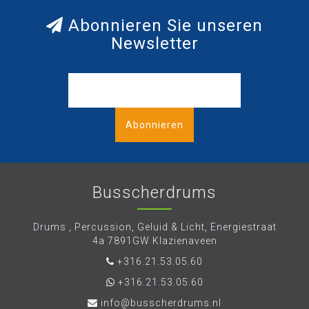
Abonnieren Sie unseren
Newsletter
Abonnieren
Busscherdrums
Drums , Percussion, Geluid & Licht, Energiestraat
4a 7891GW Klazienaveen
+316.21.53.05.60
+316.21.53.05.60
info@busscherdrums.nl