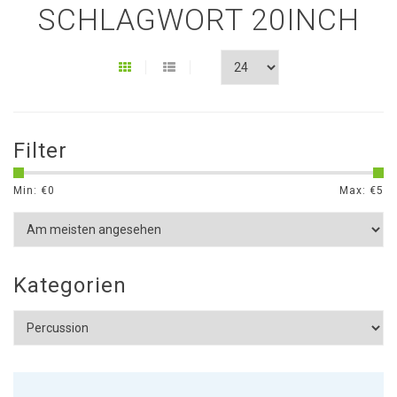
SCHLAGWORT 20INCH
Filter
Min: €
0
Max: €
5
Kategorien