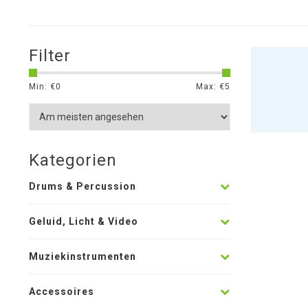
Filter
Min: €
0
Max: €
5
Kategorien
Drums & Percussion
Geluid, Licht & Video
Muziekinstrumenten
Accessoires