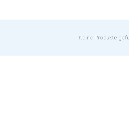
Keine Produkte gef