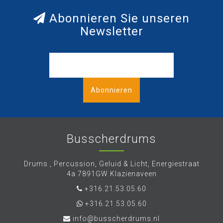
Abonnieren Sie unseren
Newsletter
Abonnieren
Busscherdrums
Drums , Percussion, Geluid & Licht, Energiestraat
4a 7891GW Klazienaveen
+316.21.53.05.60
+316.21.53.05.60
info@busscherdrums.nl