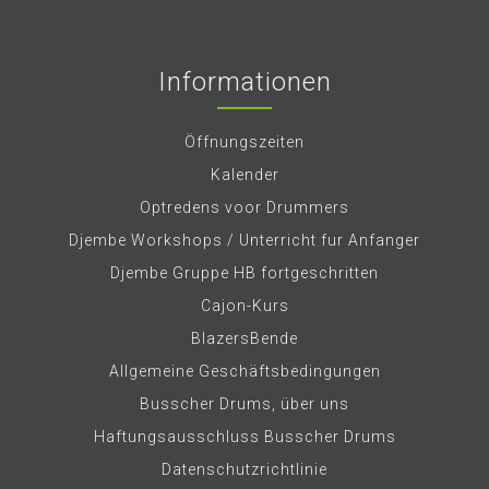
Informationen
Öffnungszeiten
Kalender
Optredens voor Drummers
Djembe Workshops / Unterricht fur Anfanger
Djembe Gruppe HB fortgeschritten
Cajon-Kurs
BlazersBende
Allgemeine Geschäftsbedingungen
Busscher Drums, über uns
Haftungsausschluss Busscher Drums
Datenschutzrichtlinie