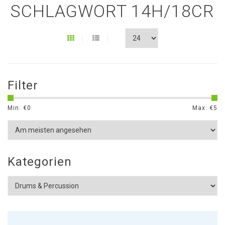
SCHLAGWORT 14H/18CR
Filter
Min: €
0
Max: €
5
Kategorien