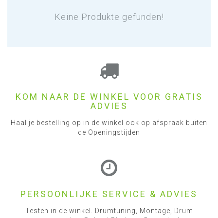
Keine Produkte gefunden!
KOM NAAR DE WINKEL VOOR GRATIS
ADVIES
Haal je bestelling op in de winkel ook op afspraak buiten
de Openingstijden
PERSOONLIJKE SERVICE & ADVIES
Testen in de winkel. Drumtuning, Montage, Drum