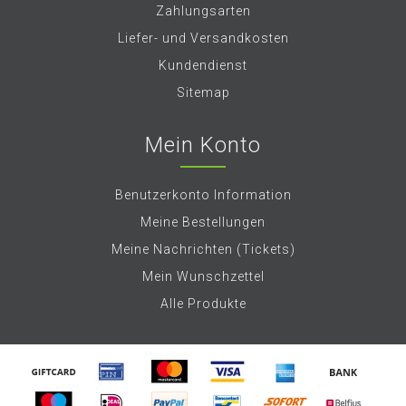
Zahlungsarten
Liefer- und Versandkosten
Kundendienst
Sitemap
Mein Konto
Benutzerkonto Information
Meine Bestellungen
Meine Nachrichten (Tickets)
Mein Wunschzettel
Alle Produkte