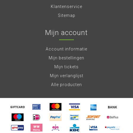
Klantenservice
Sitemap
Mijn account
Account informatie
Mijn bestellingen
Mijn tickets
Mijn verlanglijst
Alle producten