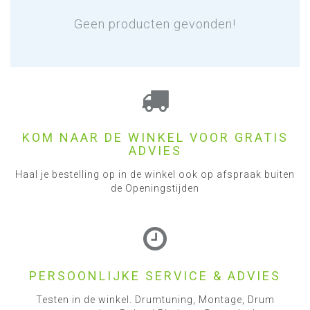
Geen producten gevonden!
KOM NAAR DE WINKEL VOOR GRATIS
ADVIES
Haal je bestelling op in de winkel ook op afspraak buiten
de Openingstijden
PERSOONLIJKE SERVICE & ADVIES
Testen in de winkel. Drumtuning, Montage, Drum