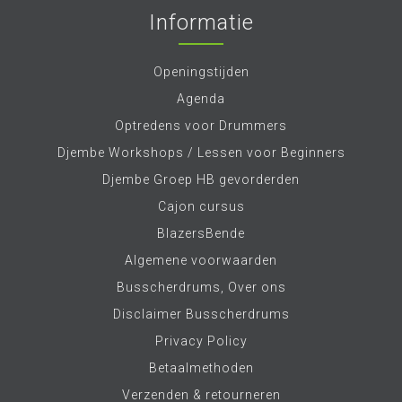
Informatie
Openingstijden
Agenda
Optredens voor Drummers
Djembe Workshops / Lessen voor Beginners
Djembe Groep HB gevorderden
Cajon cursus
BlazersBende
Algemene voorwaarden
Busscherdrums, Over ons
Disclaimer Busscherdrums
Privacy Policy
Betaalmethoden
Verzenden & retourneren