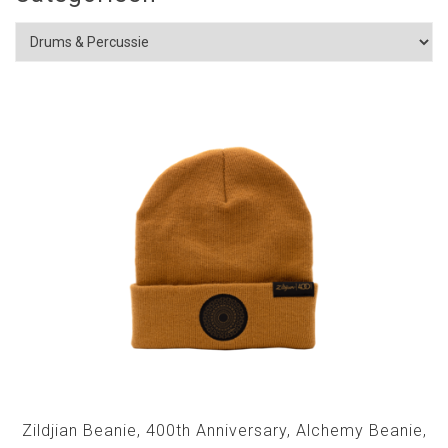
Zildjian Beanie, 400th Anniversary, Alchemy Beanie,