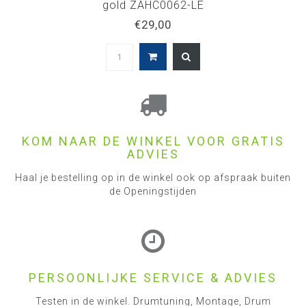
gold ZAHC0062-LE
€29,00
KOM NAAR DE WINKEL VOOR GRATIS
ADVIES
Haal je bestelling op in de winkel ook op afspraak buiten
de Openingstijden
PERSOONLIJKE SERVICE & ADVIES
Testen in de winkel. Drumtuning, Montage, Drum