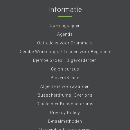
Informatie
Openingstijden
Agenda
Optredens voor Drummers
Djembe Workshops / Lessen voor Beginners
Djembe Groep HB gevorderden
Cajon cursus
BlazersBende
Algemene voorwaarden
Busscherdrums, Over ons
Disclaimer Busscherdrums
Privacy Policy
Betaalmethoden