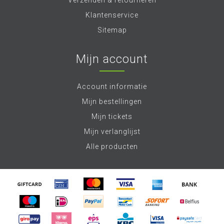
Verzenden & retourneren
Klantenservice
Sitemap
Mijn account
Account informatie
Mijn bestellingen
Mijn tickets
Mijn verlanglijst
Alle producten