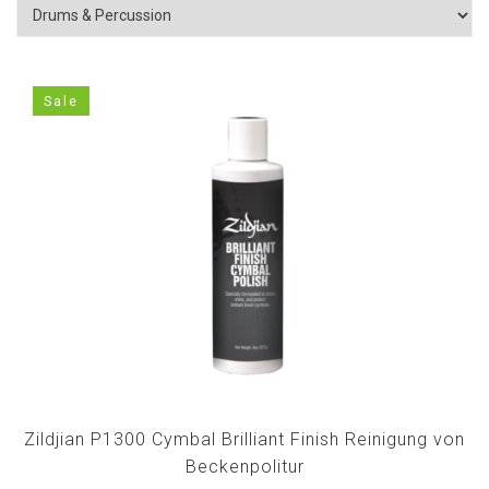
Sale
Zildjian P1300 Cymbal Brilliant Finish Reinigung von
Beckenpolitur