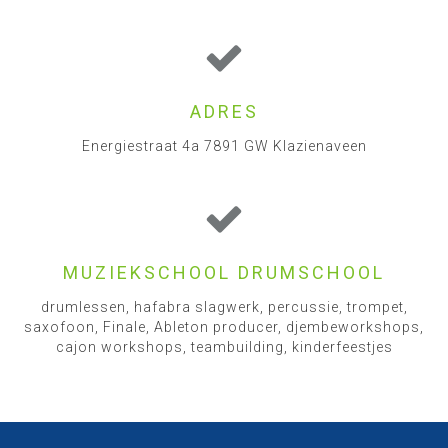
ADRES
Energiestraat 4a 7891 GW Klazienaveen
MUZIEKSCHOOL DRUMSCHOOL
drumlessen, hafabra slagwerk, percussie, trompet,
saxofoon, Finale, Ableton producer, djembeworkshops,
cajon workshops, teambuilding, kinderfeestjes