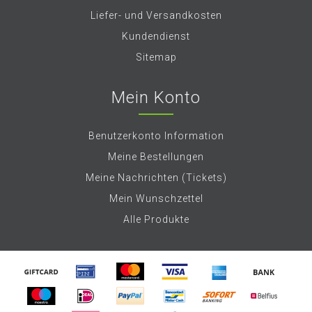
Liefer- und Versandkosten
Kundendienst
Sitemap
Mein Konto
Benutzerkonto Information
Meine Bestellungen
Meine Nachrichten (Tickets)
Mein Wunschzettel
Alle Produkte