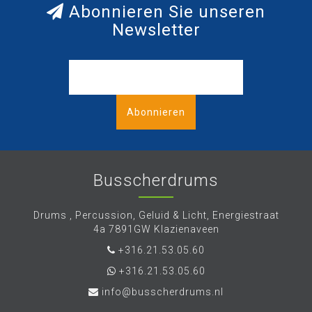
Abonnieren Sie unseren
Newsletter
Abonnieren
Busscherdrums
Drums , Percussion, Geluid & Licht, Energiestraat
4a 7891GW Klazienaveen
+316.21.53.05.60
+316.21.53.05.60
info@busscherdrums.nl