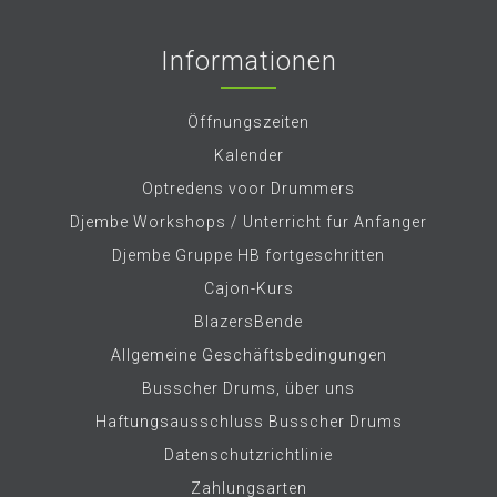
Informationen
Öffnungszeiten
Kalender
Optredens voor Drummers
Djembe Workshops / Unterricht fur Anfanger
Djembe Gruppe HB fortgeschritten
Cajon-Kurs
BlazersBende
Allgemeine Geschäftsbedingungen
Busscher Drums, über uns
Haftungsausschluss Busscher Drums
Datenschutzrichtlinie
Zahlungsarten