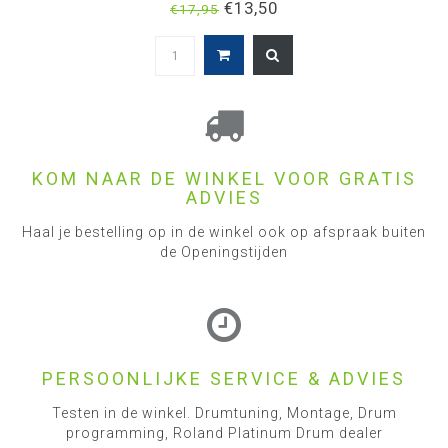
€13,50
€17,95
KOM NAAR DE WINKEL VOOR GRATIS
ADVIES
Haal je bestelling op in de winkel ook op afspraak buiten
de Openingstijden
PERSOONLIJKE SERVICE & ADVIES
Testen in de winkel. Drumtuning, Montage, Drum
programming, Roland Platinum Drum dealer