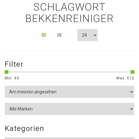
SCHLAGWORT
BEKKENREINIGER
Filter
Min: €
0
Max: €
15
Kategorien