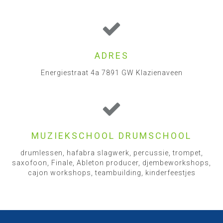
ADRES
Energiestraat 4a 7891 GW Klazienaveen
MUZIEKSCHOOL DRUMSCHOOL
drumlessen, hafabra slagwerk, percussie, trompet,
saxofoon, Finale, Ableton producer, djembeworkshops,
cajon workshops, teambuilding, kinderfeestjes