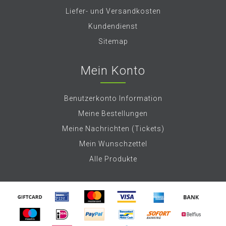
Liefer- und Versandkosten
Kundendienst
Sitemap
Mein Konto
Benutzerkonto Information
Meine Bestellungen
Meine Nachrichten (Tickets)
Mein Wunschzettel
Alle Produkte