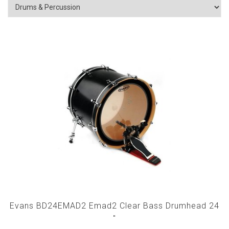
Evans BD24EMAD2 Emad2 Clear Bass Drumhead 24
"