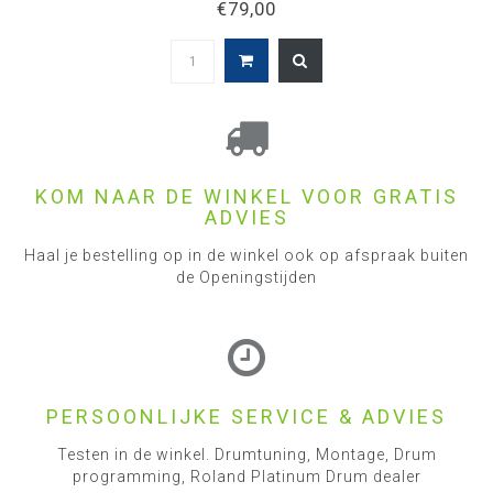
€79,00
KOM NAAR DE WINKEL VOOR GRATIS
ADVIES
Haal je bestelling op in de winkel ook op afspraak buiten
de Openingstijden
PERSOONLIJKE SERVICE & ADVIES
Testen in de winkel. Drumtuning, Montage, Drum
programming, Roland Platinum Drum dealer