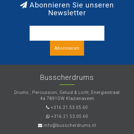
Abonnieren Sie unseren
Newsletter
Abonnieren
Busscherdrums
Drums , Percussion, Geluid & Licht, Energiestraat
4a 7891GW Klazienaveen
+316.21.53.05.60
+316.21.53.05.60
info@busscherdrums.nl