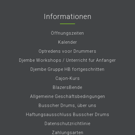
Informationen
Öffnungszeiten
Kalender
Optredens voor Drummers
Djembe Workshops / Unterricht fur Anfanger
Djembe Gruppe HB fortgeschritten
Cajon-Kurs
BlazersBende
Allgemeine Geschäftsbedingungen
Busscher Drums, über uns
Haftungsausschluss Busscher Drums
Datenschutzrichtlinie
Zahlungsarten