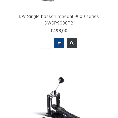
DW Single bassdrumpedal 9000 series
DWCP9000PB
€498,00