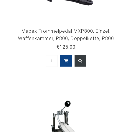
Mapex Trommelpedal MXP800, Einzel,
Waffenkammer, P800, Doppelkette, P800
€125,00