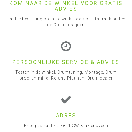
KOM NAAR DE WINKEL VOOR GRATIS
ADVIES
Haal je bestelling op in de winkel ook op afspraak buiten
de Openingstijden
PERSOONLIJKE SERVICE & ADVIES
Testen in de winkel. Drumtuning, Montage, Drum
programming, Roland Platinum Drum dealer
ADRES
Energiestraat 4a 7891 GW Klazienaveen