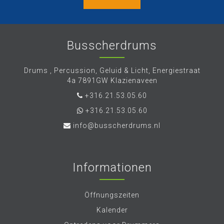
Busscherdrums
Drums , Percussion, Geluid & Licht, Energiestraat
4a 7891GW Klazienaveen
+316.21.53.05.60
+316.21.53.05.60
info@busscherdrums.nl
Informationen
Öffnungszeiten
Kalender