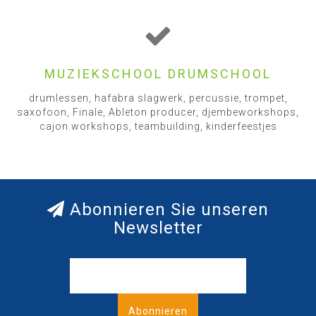
MUZIEKSCHOOL DRUMSCHOOL
drumlessen, hafabra slagwerk, percussie, trompet,
saxofoon, Finale, Ableton producer, djembeworkshops,
cajon workshops, teambuilding, kinderfeestjes
Abonnieren Sie unseren
Newsletter
Abonnieren