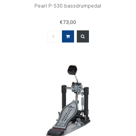
Pearl P-530 bassdrumpedal
€73,00