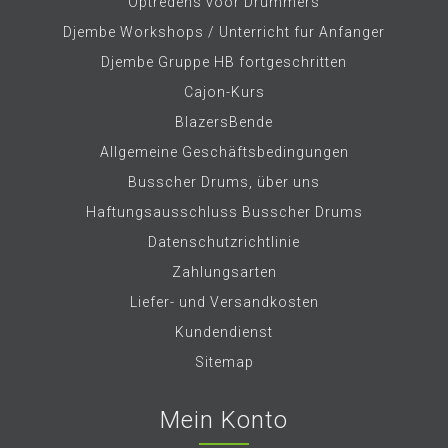
Optredens voor Drummers
Djembe Workshops / Unterricht fur Anfanger
Djembe Gruppe HB fortgeschritten
Cajon-Kurs
BlazersBende
Allgemeine Geschäftsbedingungen
Busscher Drums, über uns
Haftungsausschluss Busscher Drums
Datenschutzrichtlinie
Zahlungsarten
Liefer- und Versandkosten
Kundendienst
Sitemap
Mein Konto