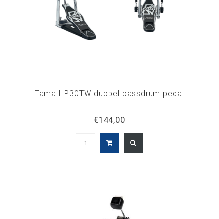
Tama HP30TW dubbel bassdrum pedal
€144,00