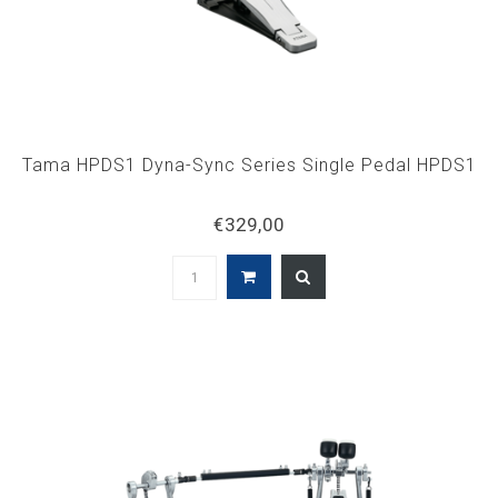
Tama HPDS1 Dyna-Sync Series Single Pedal HPDS1
€329,00