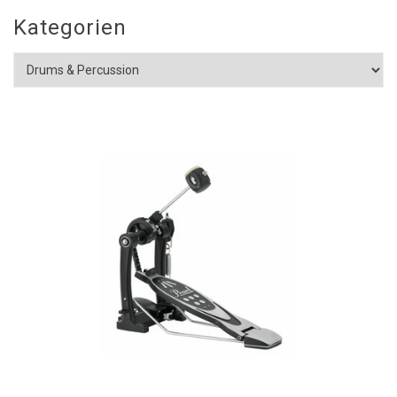
Kategorien