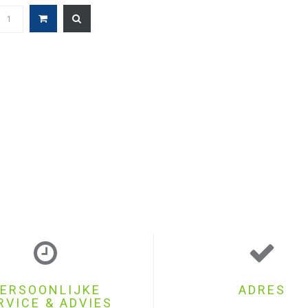
ERSOONLIJKE
ADRES
RVICE & ADVIES