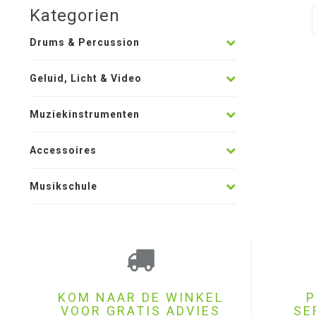
Kategorien
Drums & Percussion
Geluid, Licht & Video
Muziekinstrumenten
Accessoires
Musikschule
KOM NAAR DE WINKEL
P
VOOR GRATIS ADVIES
SE