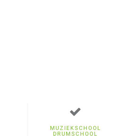
MUZIEKSCHOOL
DRUMSCHOOL