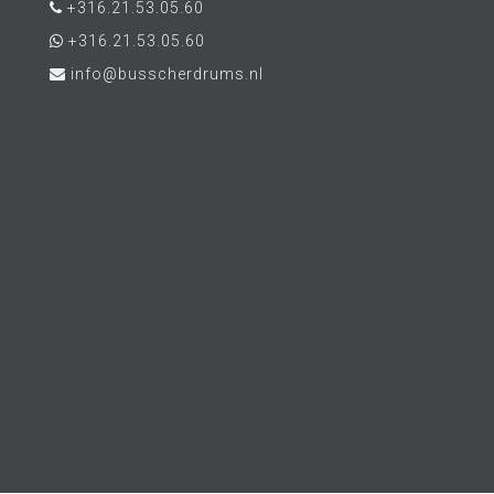
+316.21.53.05.60
+316.21.53.05.60
info@busscherdrums.nl