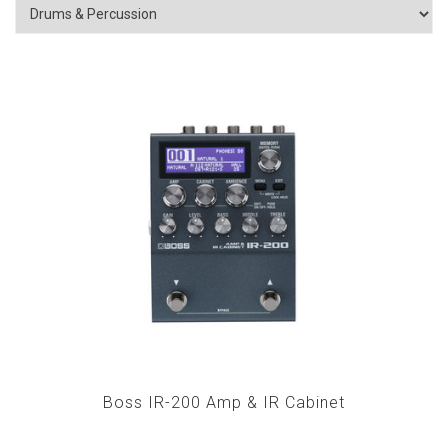
Boss IR-200 Amp & IR Cabinet