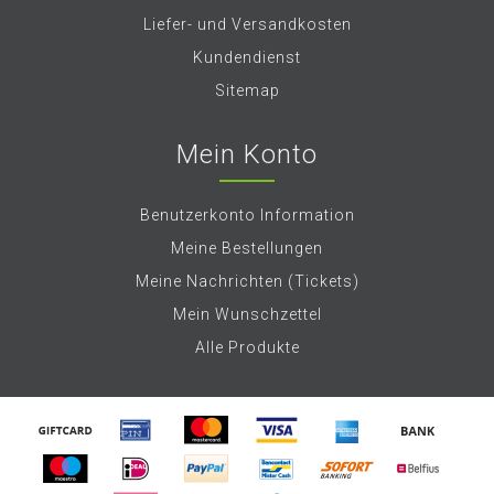
Liefer- und Versandkosten
Kundendienst
Sitemap
Mein Konto
Benutzerkonto Information
Meine Bestellungen
Meine Nachrichten (Tickets)
Mein Wunschzettel
Alle Produkte