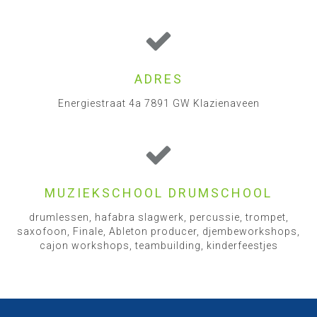
ADRES
Energiestraat 4a 7891 GW Klazienaveen
MUZIEKSCHOOL DRUMSCHOOL
drumlessen, hafabra slagwerk, percussie, trompet,
saxofoon, Finale, Ableton producer, djembeworkshops,
cajon workshops, teambuilding, kinderfeestjes