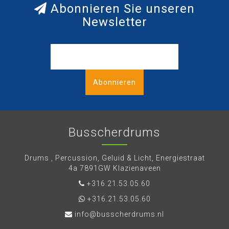
Abonnieren Sie unseren
Newsletter
Abonnieren
Busscherdrums
Drums , Percussion, Geluid & Licht, Energiestraat
4a 7891GW Klazienaveen
+316.21.53.05.60
+316.21.53.05.60
info@busscherdrums.nl