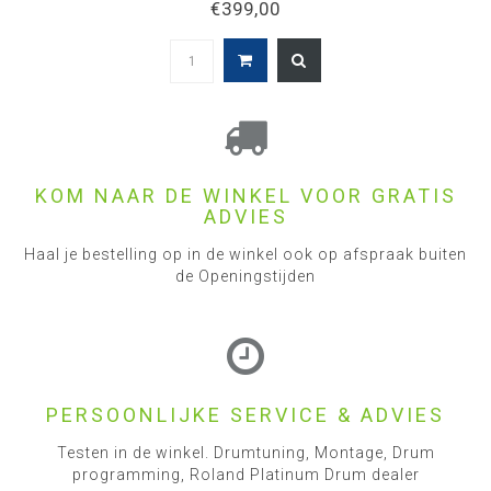
€399,00
KOM NAAR DE WINKEL VOOR GRATIS
ADVIES
Haal je bestelling op in de winkel ook op afspraak buiten
de Openingstijden
PERSOONLIJKE SERVICE & ADVIES
Testen in de winkel. Drumtuning, Montage, Drum
programming, Roland Platinum Drum dealer