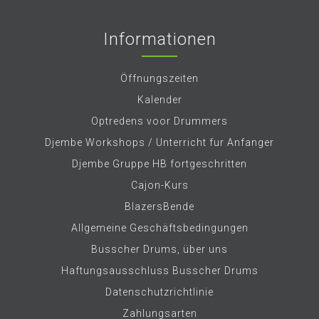
Informationen
Öffnungszeiten
Kalender
Optredens voor Drummers
Djembe Workshops / Unterricht fur Anfanger
Djembe Gruppe HB fortgeschritten
Cajon-Kurs
BlazersBende
Allgemeine Geschäftsbedingungen
Busscher Drums, über uns
Haftungsausschluss Busscher Drums
Datenschutzrichtlinie
Zahlungsarten