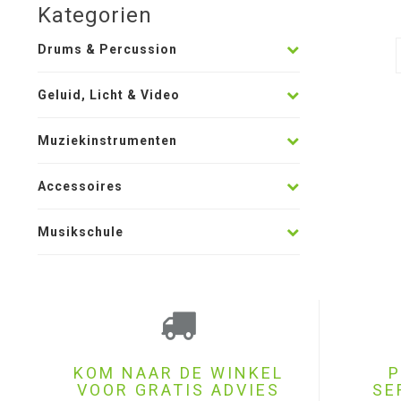
Kategorien
Drums & Percussion
Geluid, Licht & Video
Muziekinstrumenten
Accessoires
Musikschule
KOM NAAR DE WINKEL
P
VOOR GRATIS ADVIES
SE