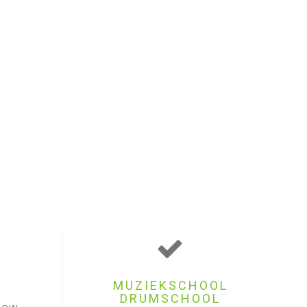
MUZIEKSCHOOL
DRUMSCHOOL