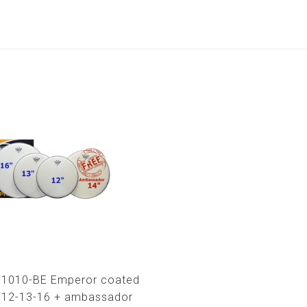
1010-BE Emperor coated
 12-13-16 + ambassador