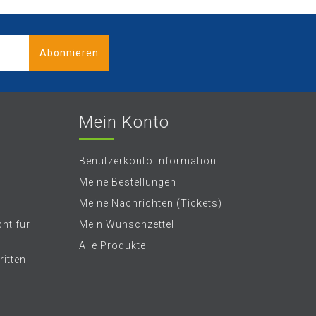
Abonnieren
Mein Konto
Benutzerkonto Information
Meine Bestellungen
Meine Nachrichten (Tickets)
ht fur
Mein Wunschzettel
Alle Produkte
itten