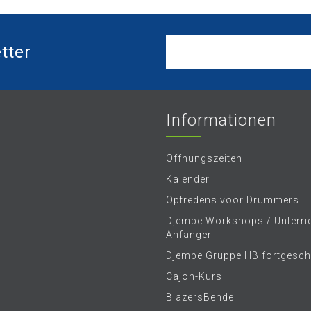
tter
Informationen
Öffnungszeiten
Kalender
Optredens voor Drummers
Djembe Workshops / Unterric
Anfanger
Djembe Gruppe HB fortgeschr
Cajon-Kurs
BlazersBende