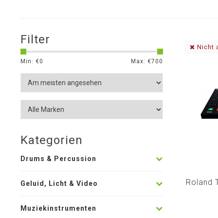
Filter
Nicht 
Min: €
0
Max: €
700
Kategorien
Drums & Percussion
Roland 
Geluid, Licht & Video
Muziekinstrumenten