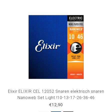
Elixir ELIXIR CEL 12052 Snaren elektrisch snaren
Nanoweb Set Light !10-13-17-26-36-46
€12,90