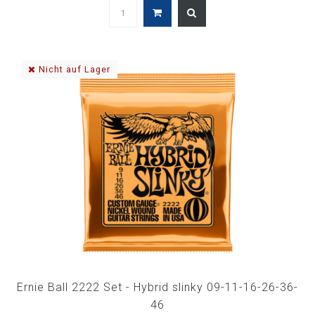
Nicht auf Lager
Ernie Ball 2222 Set - Hybrid slinky 09-11-16-26-36-
46