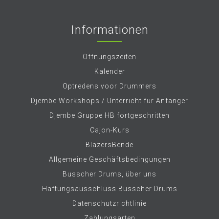
Informationen
Öffnungszeiten
Kalender
Optredens voor Drummers
Djembe Workshops / Unterricht fur Anfanger
Djembe Gruppe HB fortgeschritten
Cajon-Kurs
BlazersBende
Allgemeine Geschäftsbedingungen
Busscher Drums, über uns
Haftungsausschluss Busscher Drums
Datenschutzrichtlinie
Zahlungsarten