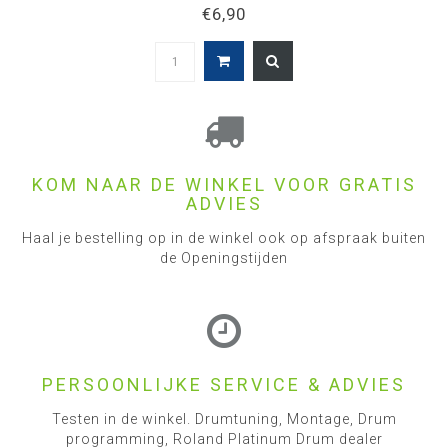
€6,90
KOM NAAR DE WINKEL VOOR GRATIS
ADVIES
Haal je bestelling op in de winkel ook op afspraak buiten
de Openingstijden
PERSOONLIJKE SERVICE & ADVIES
Testen in de winkel. Drumtuning, Montage, Drum
programming, Roland Platinum Drum dealer