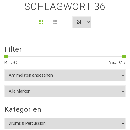
SCHLAGWORT 36
Filter
Min: €
0
Max: €
15
Kategorien