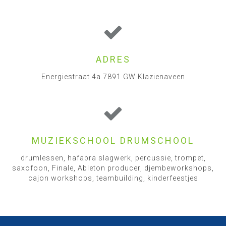
ADRES
Energiestraat 4a 7891 GW Klazienaveen
MUZIEKSCHOOL DRUMSCHOOL
drumlessen, hafabra slagwerk, percussie, trompet,
saxofoon, Finale, Ableton producer, djembeworkshops,
cajon workshops, teambuilding, kinderfeestjes