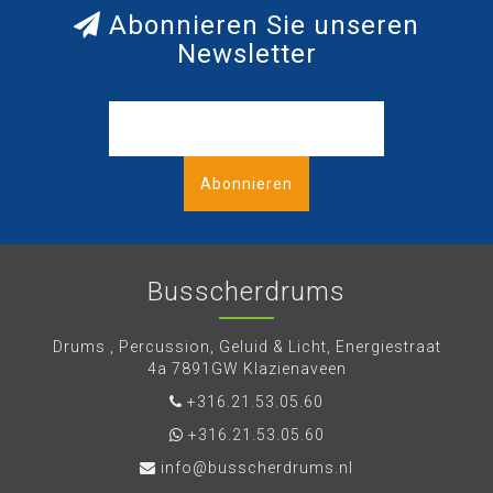
Abonnieren Sie unseren
Newsletter
Abonnieren
Busscherdrums
Drums , Percussion, Geluid & Licht, Energiestraat
4a 7891GW Klazienaveen
+316.21.53.05.60
+316.21.53.05.60
info@busscherdrums.nl