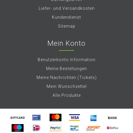
Liefer- und Versandkosten
Kundendienst
Sitemap
Mein Konto
Benutzerkonto Information
Meine Bestellungen
Meine Nachrichten (Tickets)
Mein Wunschzettel
Alle Produkte