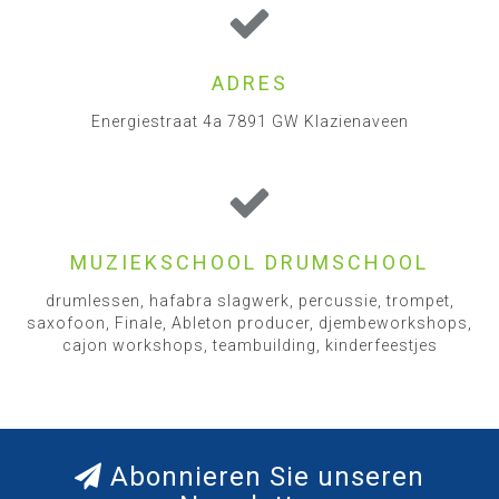
ADRES
Energiestraat 4a 7891 GW Klazienaveen
MUZIEKSCHOOL DRUMSCHOOL
drumlessen, hafabra slagwerk, percussie, trompet,
saxofoon, Finale, Ableton producer, djembeworkshops,
cajon workshops, teambuilding, kinderfeestjes
Abonnieren Sie unseren