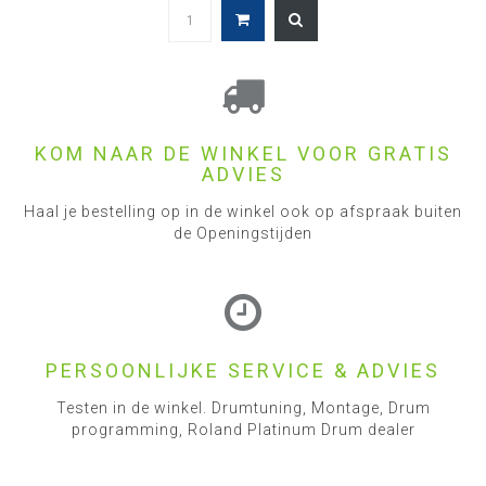
KOM NAAR DE WINKEL VOOR GRATIS
ADVIES
Haal je bestelling op in de winkel ook op afspraak buiten
de Openingstijden
PERSOONLIJKE SERVICE & ADVIES
Testen in de winkel. Drumtuning, Montage, Drum
programming, Roland Platinum Drum dealer