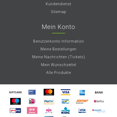
Kundendienst
Sitemap
Mein Konto
Benutzerkonto Information
Meine Bestellungen
Meine Nachrichten (Tickets)
Mein Wunschzettel
Alle Produkte