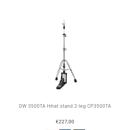
DW 3500TA Hihat stand 2-leg CP3500TA
€227,00