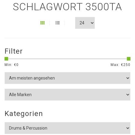
SCHLAGWORT 3500TA
Filter
Min: €
0
Max: €
250
Kategorien