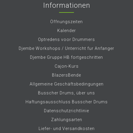
Informationen
Öffnungszeiten
Kalender
Optredens voor Drummers
Djembe Workshops / Unterricht fur Anfanger
Djembe Gruppe HB fortgeschritten
Cajon-Kurs
BlazersBende
Allgemeine Geschäftsbedingungen
Busscher Drums, über uns
Haftungsausschluss Busscher Drums
Datenschutzrichtlinie
Zahlungsarten
Liefer- und Versandkosten