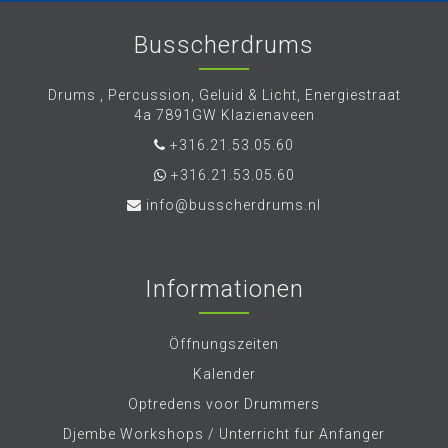
Busscherdrums
Drums , Percussion, Geluid & Licht, Energiestraat
4a 7891GW Klazienaveen
+316.21.53.05.60
+316.21.53.05.60
info@busscherdrums.nl
Informationen
Öffnungszeiten
Kalender
Optredens voor Drummers
Djembe Workshops / Unterricht fur Anfanger