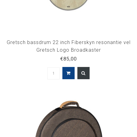
Gretsch bassdrum 22 inch Fiberskyn resonantie vel
Gretsch Logo Broadkaster
€85,00