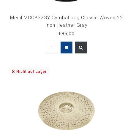
Meinl MCCB22GY Cymbal bag Classic Woven 22
inch Heather Gray
€85,00
Nicht auf Lager