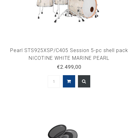
Pearl STS925XSP/C405 Session 5-pc shell pack
NICOTINE WHITE MARINE PEARL
€2.499,00