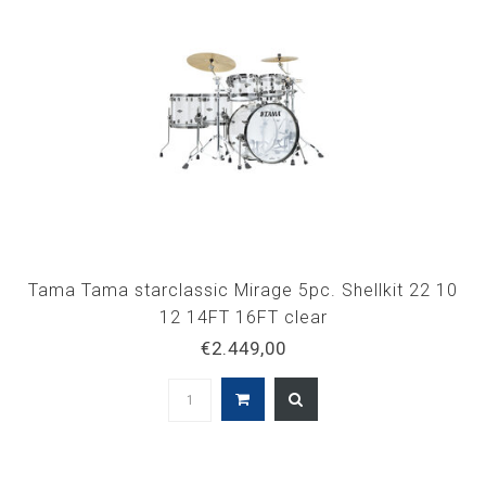
Tama Tama starclassic Mirage 5pc. Shellkit 22 10
12 14FT 16FT clear
€2.449,00