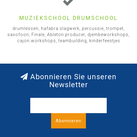
MUZIEKSCHOOL DRUMSCHOOL
drumlessen, hafabra slagwerk, percussie, trompet,
saxofoon, Finale, Ableton producer, djembeworkshops,
cajon workshops, teambuilding, kinderfeestjes
Abonnieren Sie unseren
Newsletter
Abonnieren