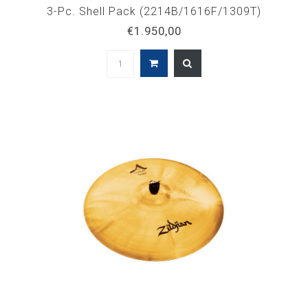
3-Pc. Shell Pack (2214B/1616F/1309T)
€1.950,00