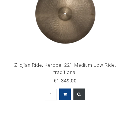
Zildjian Ride, Kerope, 22", Medium Low Ride,
traditional
€1.349,00