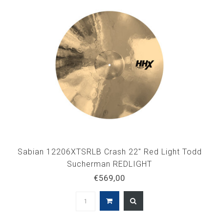
Sabian 12206XTSRLB Crash 22" Red Light Todd
Sucherman REDLIGHT
€569,00