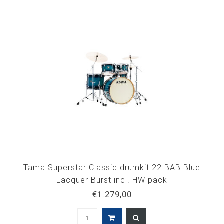
Tama Superstar Classic drumkit 22 BAB Blue
Lacquer Burst incl. HW pack
€1.279,00