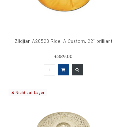
Zildjian A20520 Ride, A Custom, 22" brilliant
€389,00
Nicht auf Lager