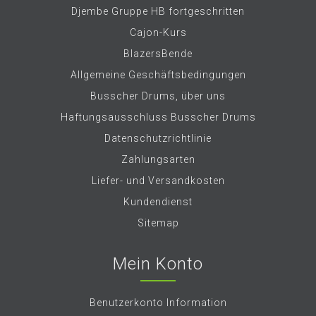
Djembe Gruppe HB fortgeschritten
Cajon-Kurs
BlazersBende
Allgemeine Geschäftsbedingungen
Busscher Drums, über uns
Haftungsausschluss Busscher Drums
Datenschutzrichtlinie
Zahlungsarten
Liefer- und Versandkosten
Kundendienst
Sitemap
Mein Konto
Benutzerkonto Information