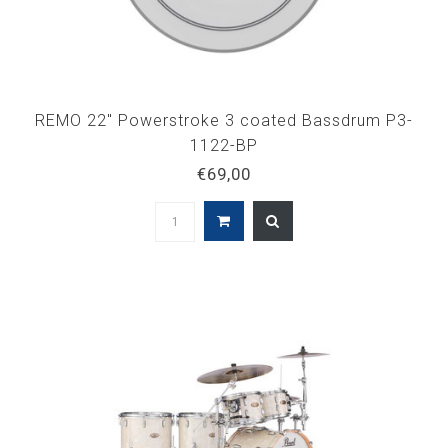
REMO 22" Powerstroke 3 coated Bassdrum P3-
1122-BP
€69,00