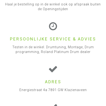
Haal je bestelling op in de winkel ook op afspraak buiten
de Openingstijden
PERSOONLIJKE SERVICE & ADVIES
Testen in de winkel. Drumtuning, Montage, Drum
programming, Roland Platinum Drum dealer
ADRES
Energiestraat 4a 7891 GW Klazienaveen