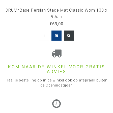
DRUMnBase Persian Stage Mat Classic Worn 130 x
90cm
€69,00
KOM NAAR DE WINKEL VOOR GRATIS
ADVIES
Haal je bestelling op in de winkel ook op afspraak buiten
de Openingstijden