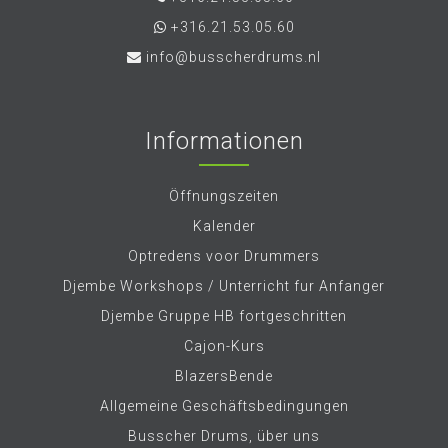
+316.21.53.05.60
info@busscherdrums.nl
Informationen
Öffnungszeiten
Kalender
Optredens voor Drummers
Djembe Workshops / Unterricht fur Anfanger
Djembe Gruppe HB fortgeschritten
Cajon-Kurs
BlazersBende
Allgemeine Geschäftsbedingungen
Busscher Drums, über uns