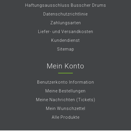
Haftungsausschluss Busscher Drums
Datenschutzrichtlinie
Zahlungsarten
Liefer- und Versandkosten
Kundendienst
Sitemap
Mein Konto
Benutzerkonto Information
Meine Bestellungen
Meine Nachrichten (Tickets)
Mein Wunschzettel
Alle Produkte