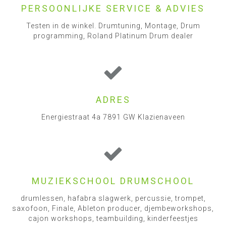
PERSOONLIJKE SERVICE & ADVIES
Testen in de winkel. Drumtuning, Montage, Drum
programming, Roland Platinum Drum dealer
ADRES
Energiestraat 4a 7891 GW Klazienaveen
MUZIEKSCHOOL DRUMSCHOOL
drumlessen, hafabra slagwerk, percussie, trompet,
saxofoon, Finale, Ableton producer, djembeworkshops,
cajon workshops, teambuilding, kinderfeestjes