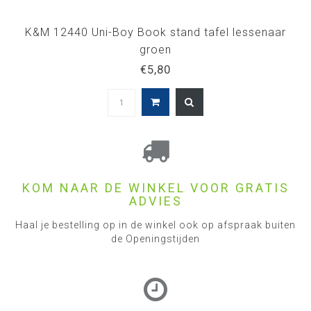
K&M 12440 Uni-Boy Book stand tafel lessenaar
groen
€5,80
KOM NAAR DE WINKEL VOOR GRATIS
ADVIES
Haal je bestelling op in de winkel ook op afspraak buiten
de Openingstijden