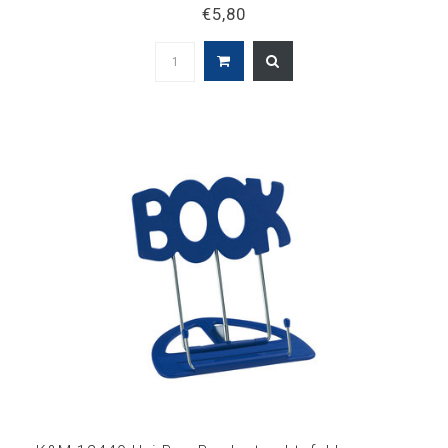
€5,80