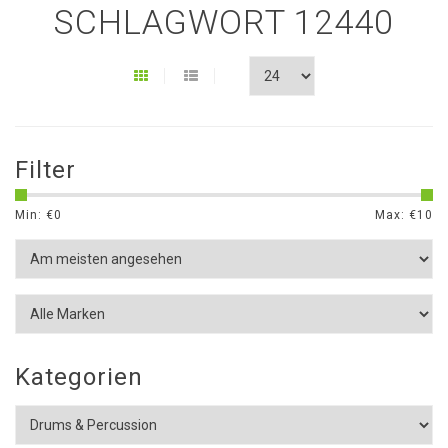
SCHLAGWORT 12440
Filter
Min: €
0
Max: €
10
Kategorien