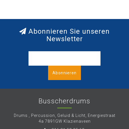
Abonnieren Sie unseren
Newsletter
Abonnieren
Busscherdrums
Drums , Percussion, Geluid & Licht, Energiestraat
4a 7891GW Klazienaveen