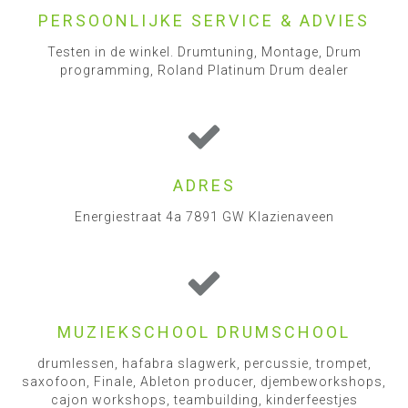
PERSOONLIJKE SERVICE & ADVIES
Testen in de winkel. Drumtuning, Montage, Drum
programming, Roland Platinum Drum dealer
ADRES
Energiestraat 4a 7891 GW Klazienaveen
MUZIEKSCHOOL DRUMSCHOOL
drumlessen, hafabra slagwerk, percussie, trompet,
saxofoon, Finale, Ableton producer, djembeworkshops,
cajon workshops, teambuilding, kinderfeestjes