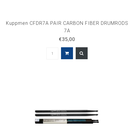
Kuppmen CFDR7A PAIR CARBON FIBER DRUMRODS
7A
€35,00