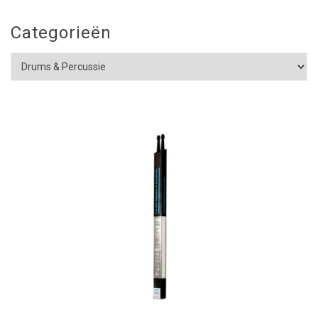
Categorieën