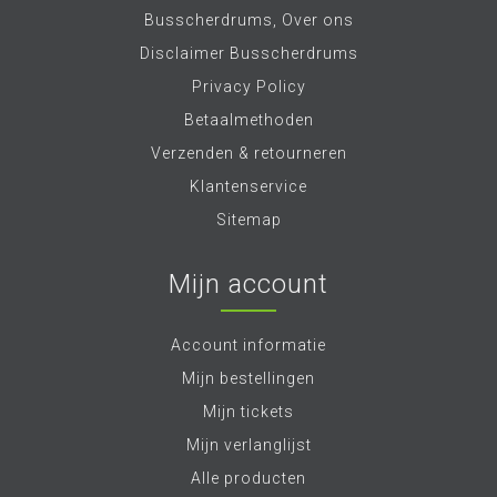
Busscherdrums, Over ons
Disclaimer Busscherdrums
Privacy Policy
Betaalmethoden
Verzenden & retourneren
Klantenservice
Sitemap
Mijn account
Account informatie
Mijn bestellingen
Mijn tickets
Mijn verlanglijst
Alle producten