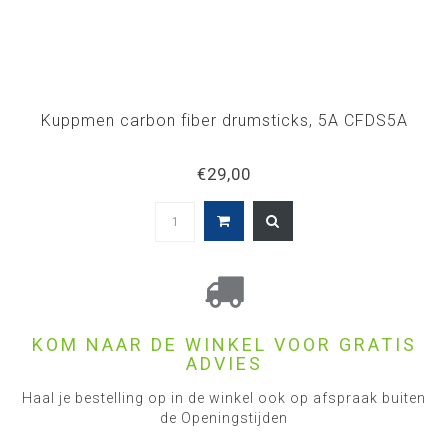
Kuppmen carbon fiber drumsticks, 5A CFDS5A
€29,00
KOM NAAR DE WINKEL VOOR GRATIS
ADVIES
Haal je bestelling op in de winkel ook op afspraak buiten
de Openingstijden