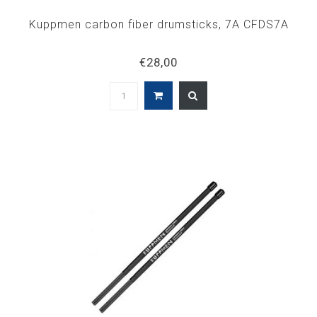
Kuppmen carbon fiber drumsticks, 7A CFDS7A
€28,00