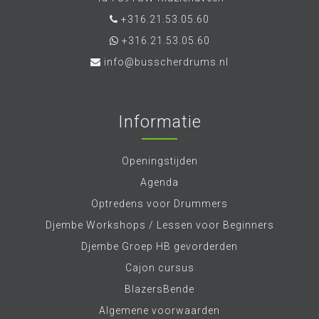
+316.21.53.05.60
+316.21.53.05.60
info@busscherdrums.nl
Informatie
Openingstijden
Agenda
Optredens voor Drummers
Djembe Workshops / Lessen voor Beginners
Djembe Groep HB gevorderden
Cajon cursus
BlazersBende
Algemene voorwaarden