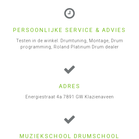
PERSOONLIJKE SERVICE & ADVIES
Testen in de winkel. Drumtuning, Montage, Drum
programming, Roland Platinum Drum dealer
ADRES
Energiestraat 4a 7891 GW Klazienaveen
MUZIEKSCHOOL DRUMSCHOOL