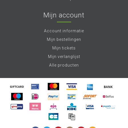
Mijn account
Account informatie
Mijn bestellingen
Mijn tickets
Mijn verlanglijst
Alle producten