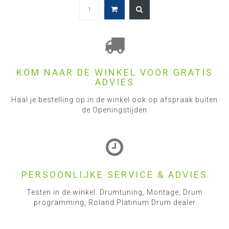
KOM NAAR DE WINKEL VOOR GRATIS
ADVIES
Haal je bestelling op in de winkel ook op afspraak buiten
de Openingstijden
PERSOONLIJKE SERVICE & ADVIES
Testen in de winkel. Drumtuning, Montage, Drum
programming, Roland Platinum Drum dealer