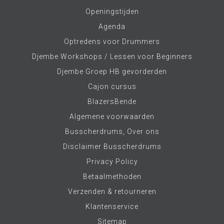
Openingstijden
Agenda
Optredens voor Drummers
Djembe Workshops / Lessen voor Beginners
Djembe Groep HB gevorderden
Cajon cursus
BlazersBende
Algemene voorwaarden
Busscherdrums, Over ons
Disclaimer Busscherdrums
Privacy Policy
Betaalmethoden
Verzenden & retourneren
Klantenservice
Sitemap