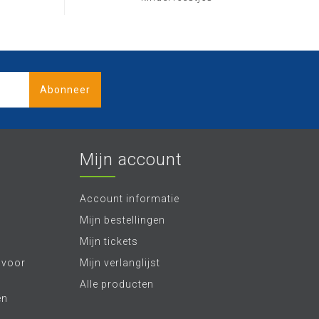
Abonneer
Mijn account
Account informatie
Mijn bestellingen
Mijn tickets
 voor
Mijn verlanglijst
Alle producten
en