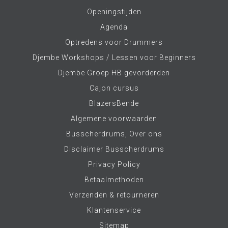
Openingstijden
Agenda
Optredens voor Drummers
Djembe Workshops / Lessen voor Beginners
Djembe Groep HB gevorderden
Cajon cursus
BlazersBende
Algemene voorwaarden
Busscherdrums, Over ons
Disclaimer Busscherdrums
Privacy Policy
Betaalmethoden
Verzenden & retourneren
Klantenservice
Sitemap