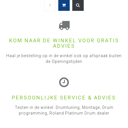
KOM NAAR DE WINKEL VOOR GRATIS
ADVIES
Haal je bestelling op in de winkel ook op afspraak buiten
de Openingstijden
PERSOONLIJKE SERVICE & ADVIES
Testen in de winkel. Drumtuning, Montage, Drum
programming, Roland Platinum Drum dealer