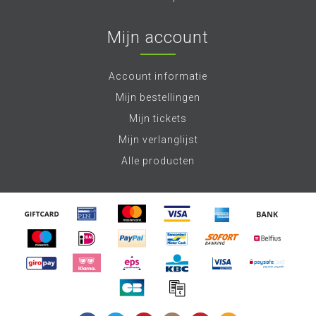
Mijn account
Account informatie
Mijn bestellingen
Mijn tickets
Mijn verlanglijst
Alle producten