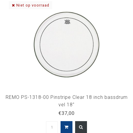
Niet op voorraad
REMO PS-1318-00 Pinstripe Clear 18 inch bassdrum
vel 18"
€37,00