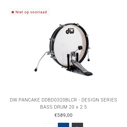
Niet op voorraad
DW PANCAKE DDBD0320BLCR - DESIGN SERIES
BASS DRUM 20 x 2.5
€589,00