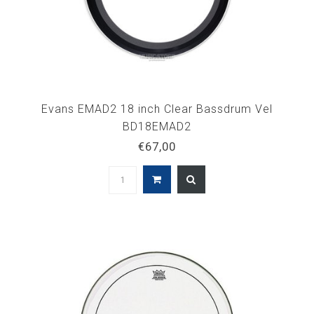
Evans EMAD2 18 inch Clear Bassdrum Vel
BD18EMAD2
€67,00