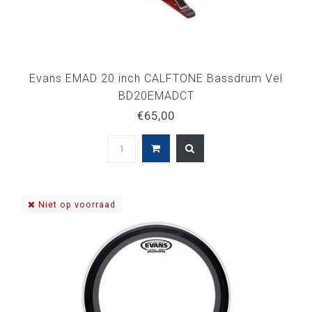
Evans EMAD 20 inch CALFTONE Bassdrum Vel
BD20EMADCT
€65,00
Niet op voorraad