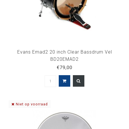
Evans Emad2 20 inch Clear Bassdrum Vel
BD20EMAD2
€79,00
Niet op voorraad