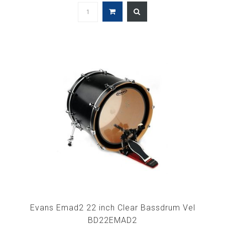
Evans Emad2 22 inch Clear Bassdrum Vel
BD22EMAD2