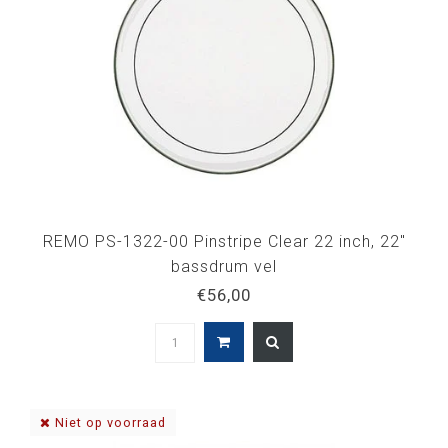
REMO PS-1322-00 Pinstripe Clear 22 inch, 22"
bassdrum vel
€56,00
Niet op voorraad