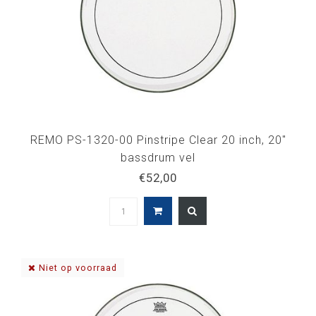
REMO PS-1320-00 Pinstripe Clear 20 inch, 20"
bassdrum vel
€52,00
Niet op voorraad