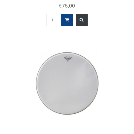
€75,00