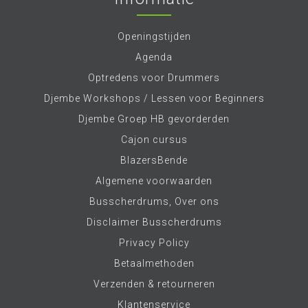
Openingstijden
Agenda
Optredens voor Drummers
Djembe Workshops / Lessen voor Beginners
Djembe Groep HB gevorderden
Cajon cursus
BlazersBende
Algemene voorwaarden
Busscherdrums, Over ons
Disclaimer Busscherdrums
Privacy Policy
Betaalmethoden
Verzenden & retourneren
Klantenservice