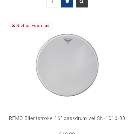
Niet op voorraad
REMO Silentstroke 16" bassdrum vel SN-1016-00