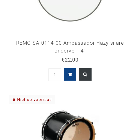
REMO SA-0114-00 Ambassador Hazy snare
ondervel 14"
€22,00
Niet op voorraad