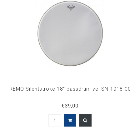
REMO Silentstroke 18" bassdrum vel SN-1018-00
€39,00