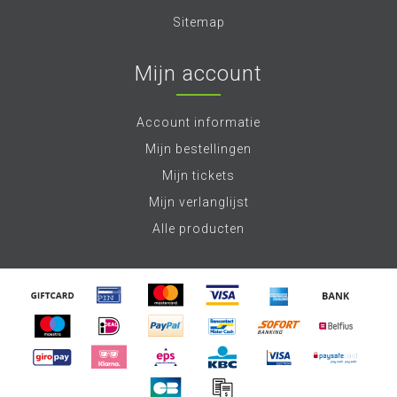
Sitemap
Mijn account
Account informatie
Mijn bestellingen
Mijn tickets
Mijn verlanglijst
Alle producten