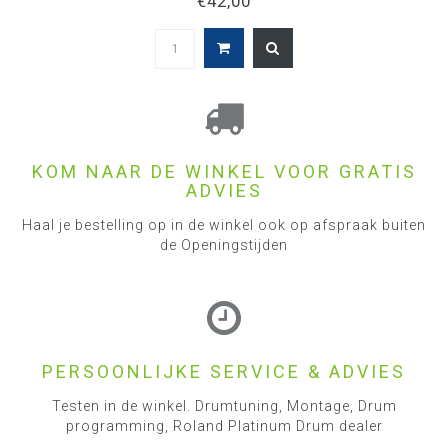
€42,00
KOM NAAR DE WINKEL VOOR GRATIS
ADVIES
Haal je bestelling op in de winkel ook op afspraak buiten
de Openingstijden
PERSOONLIJKE SERVICE & ADVIES
Testen in de winkel. Drumtuning, Montage, Drum
programming, Roland Platinum Drum dealer