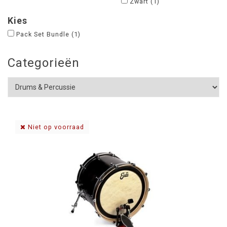
Zwart
(1)
Kies
Pack Set Bundle
(1)
Categorieën
Niet op voorraad