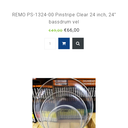
REMO PS-1324-00 Pinstripe Clear 24 inch, 24"
bassdrum vel
€66,00
€49,00