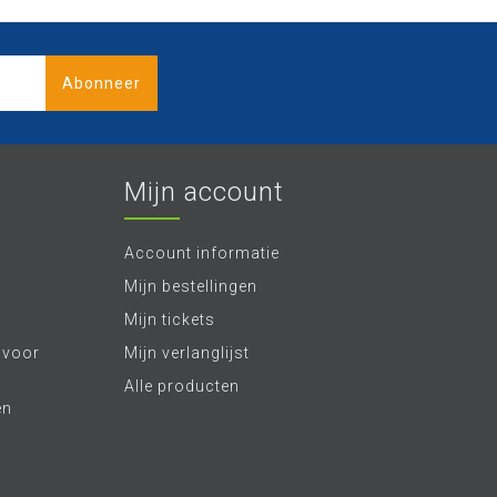
Abonneer
Mijn account
Account informatie
Mijn bestellingen
Mijn tickets
 voor
Mijn verlanglijst
Alle producten
en