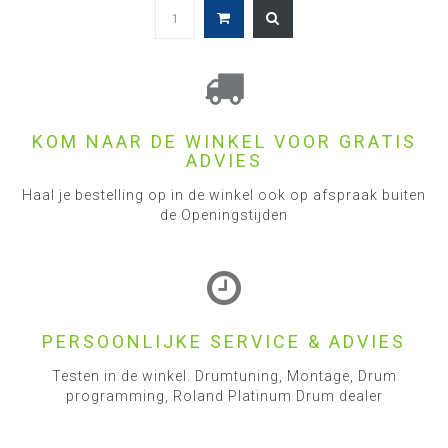
KOM NAAR DE WINKEL VOOR GRATIS
ADVIES
Haal je bestelling op in de winkel ook op afspraak buiten
de Openingstijden
PERSOONLIJKE SERVICE & ADVIES
Testen in de winkel. Drumtuning, Montage, Drum
programming, Roland Platinum Drum dealer