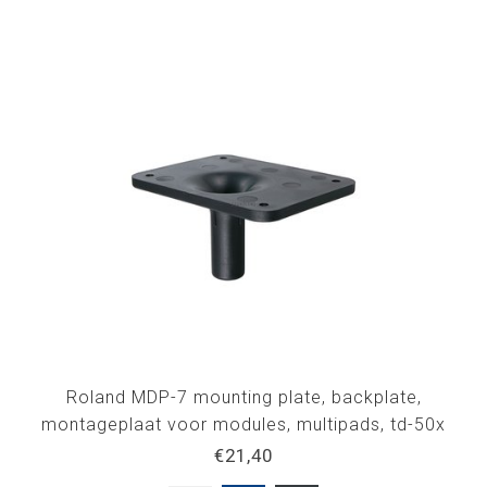
Roland MDP-7 mounting plate, backplate,
montageplaat voor modules, multipads, td-50x
€21,40