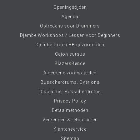
Openingstijden
Agenda
Optredens voor Drummers
Djembe Workshops / Lessen voor Beginners
Djembe Groep HB gevorderden
Cajon cursus
BlazersBende
Algemene voorwaarden
Busscherdrums, Over ons
Disclaimer Busscherdrums
Privacy Policy
Betaalmethoden
Verzenden & retourneren
Klantenservice
Sitemap