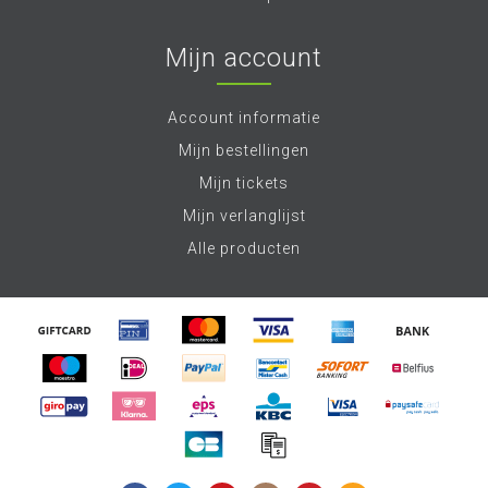
Mijn account
Account informatie
Mijn bestellingen
Mijn tickets
Mijn verlanglijst
Alle producten