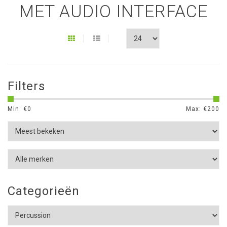
MET AUDIO INTERFACE
Filters
Min: €
0
Max: €
200
Categorieën