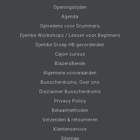
Openingstijden
Agenda
Optredens voor Drummers
Djembe Workshops / Lessen voor Beginners
Djembe Groep HB gevorderden
Cajon cursus
BlazersBende
Algemene voorwaarden
Busscherdrums, Over ons
Disclaimer Busscherdrums
Privacy Policy
Betaalmethoden
Verzenden & retourneren
Klantenservice
Sitemap