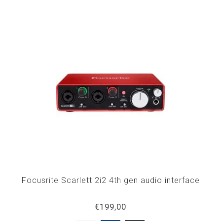
Focusrite Scarlett 2i2 4th gen audio interface
€199,00