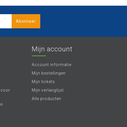
Abonneer
Mijn account
Account informatie
Mijn bestellingen
Mijn tickets
 voor
Mijn verlanglijst
Alle producten
en